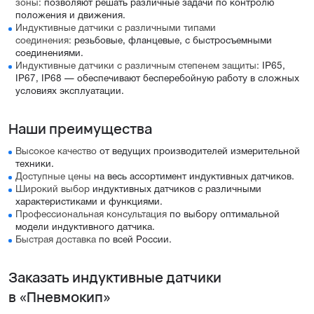
зоны:
позволяют решать различные задачи по контролю
положения и движения.
Индуктивные датчики с различными типами
соединения:
резьбовые, фланцевые, с быстросъемными
соединениями.
Индуктивные датчики с различным степенем защиты:
IP65,
IP67, IP68 — обеспечивают бесперебойную работу в сложных
условиях эксплуатации.
Наши преимущества
Высокое качество
от ведущих производителей измерительной
техники.
Доступные цены
на весь ассортимент индуктивных датчиков.
Широкий выбор
индуктивных датчиков с различными
характеристиками и функциями.
Профессиональная консультация
по выбору оптимальной
модели индуктивного датчика.
Быстрая доставка
по всей России.
Заказать индуктивные датчики
в «Пневмокип»