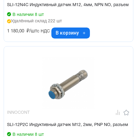
SLI-12N4C Индуктивный датчик М12, 4мм, NPN NO, разъем
В наличии 8 шт
Удалённый склад 222 шт
1 180,00
₽/шт
с НДС
В корзину
INNOCONT
SLI-12P2C Индуктивный датчик М12, 2мм, PNP NO, разъем
В наличии 8 шт