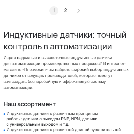
1
2
Индуктивные датчики: точный
контроль в автоматизации
Ищете надежные и высокоточные индуктивные датчики
для автоматизации производственных процессов? В интернет-
магазине «Пневмокип» вы найдете широкий выбор индуктивных
датчиков от ведущих производителей, которые помогут
вам создать бесперебойную и эффективную систему
автоматизации.
Наш ассортимент
Индуктивные датчики с различным принципом
работы:
датчики с выходом PNP, NPN, датчики
с универсальным выходом и т.д.
Индуктивные датчики с различной длиной чувствительной