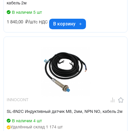
кабель 2м
В наличии 5 шт
1 840,00
₽/шт
с НДС
В корзину
INNOCONT
SL-8N2C Индуктивный датчик М8, 2мм, NPN NO, кабель 2м
В наличии 4 шт
Удалённый склад 1 174 шт