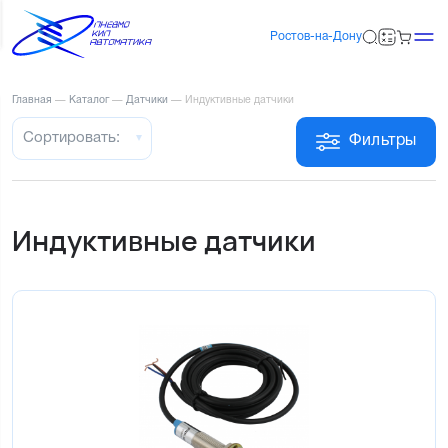
Ростов-на-Дону
Главная
—
Каталог
—
Датчики
—
Индуктивные датчики
Сортировать:
Фильтры
Индуктивные датчики