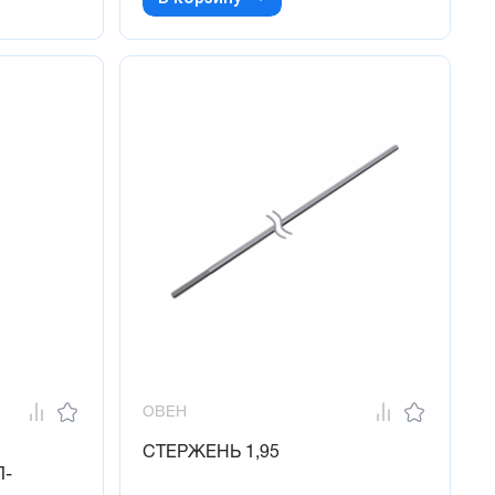
ОВЕН
СТЕРЖЕНЬ 1,95
Л-