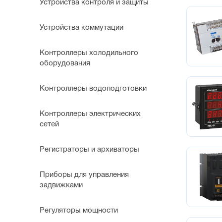
Устройства контроля и защиты
Устройства коммутации
Контроллеры холодильного
оборудования
Контроллеры водоподготовки
Контроллеры электрических
сетей
Регистраторы и архиваторы
Приборы для управления
задвижками
Регуляторы мощности