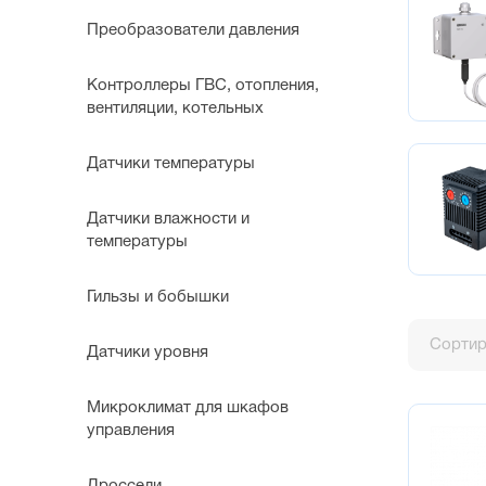
Преобразователи давления
Контроллеры ГВС, отопления,
вентиляции, котельных
Датчики температуры
Датчики влажности и
температуры
Гильзы и бобышки
Сортир
Датчики уровня
Микроклимат для шкафов
управления