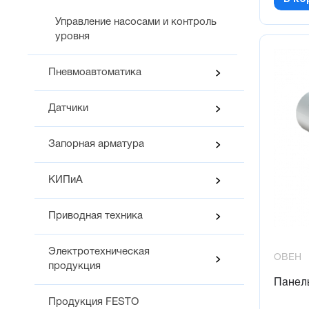
Управление насосами и контроль
уровня
Пневмоавтоматика
Датчики
Запорная арматура
КИПиА
Приводная техника
Электротехническая
ОВЕН
продукция
Панел
Продукция FESTO