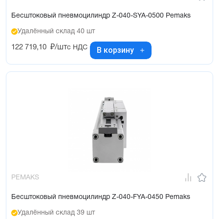
Бесштоковый пневмоцилиндр Z-040-SYA-0500 Pemaks
Удалённый склад 40 шт
122 719,10
₽/шт
с НДС
В корзину
PEMAKS
Бесштоковый пневмоцилиндр Z-040-FYA-0450 Pemaks
Удалённый склад 39 шт