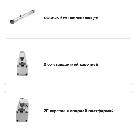
DGCB-K без направляющей
Z со стандартной кареткой
ZF каретка с опорной платформой