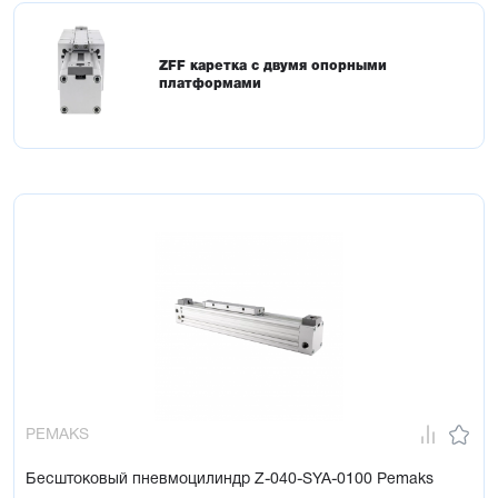
ZFF каретка с двумя опорными
платформами
PEMAKS
Бесштоковый пневмоцилиндр Z-040-SYA-0100 Pemaks