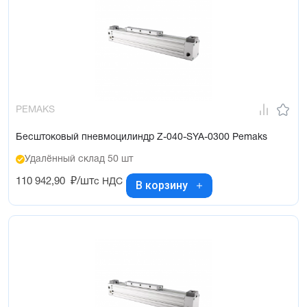
PEMAKS
Бесштоковый пневмоцилиндр Z-040-SYA-0300 Pemaks
Удалённый склад 50 шт
110 942,90
₽/шт
с НДС
В корзину