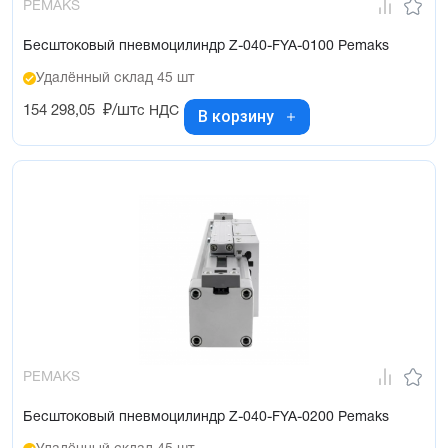
PEMAKS
Бесштоковый пневмоцилиндр Z-040-FYA-0100 Pemaks
Удалённый склад 45 шт
154 298,05
₽/шт
с НДС
В корзину
PEMAKS
Бесштоковый пневмоцилиндр Z-040-FYA-0200 Pemaks