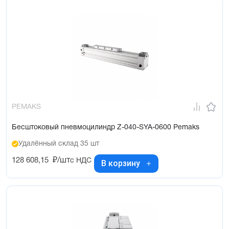
PEMAKS
Бесштоковый пневмоцилиндр Z-040-SYA-0600 Pemaks
Удалённый склад 35 шт
128 608,15
₽/шт
с НДС
В корзину