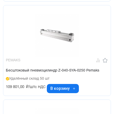
PEMAKS
Бесштоковый пневмоцилиндр Z-040-SYA-0250 Pemaks
Удалённый склад 50 шт
109 801,00
₽/шт
с НДС
В корзину