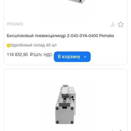
PEMAKS
Бесштоковый пневмоцилиндр Z-040-SYA-0400 Pemaks
Удалённый склад 46 шт
116 832,90
₽/шт
с НДС
В корзину