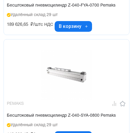
Бесштоковый пневмоцилиндр Z-040-FYA-0700 Pemaks
Удалённый склад 29 шт
189 626,65
₽/шт
с НДС
В корзину
PEMAKS
Бесштоковый пневмоцилиндр Z-040-SYA-0800 Pemaks
Удалённый склад 29 шт