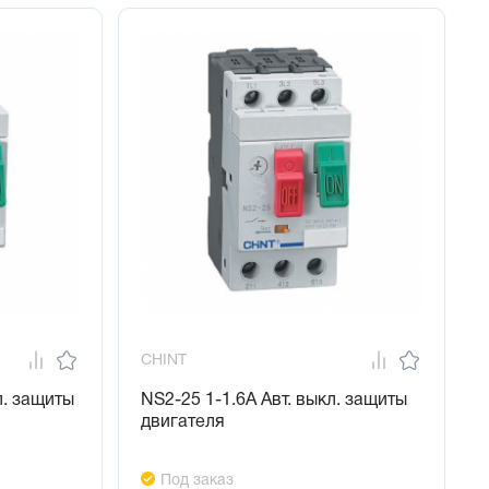
CHINT
л. защиты
NS2-25 1-1.6А Авт. выкл. защиты
двигателя
Под заказ