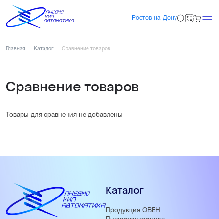
Ростов-на-Дону
Главная
—
Каталог
—
Сравнение товаров
Сравнение товаров
Товары для сравнения не добавлены
Каталог
Продукция ОВЕН