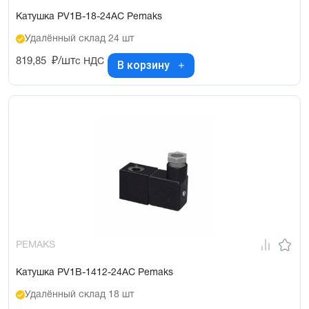
Катушка PV1B-18-24AC Pemaks
Удалённый склад 24 шт
819,85
₽/шт
с НДС
В корзину
PEMAKS
Катушка PV1B-1412-24AC Pemaks
Удалённый склад 18 шт