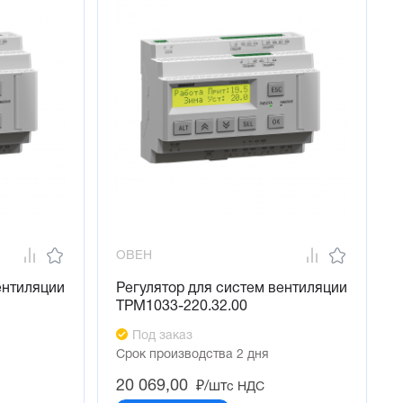
ОВЕН
ентиляции
Регулятор для систем вентиляции
ТРМ1033-220.32.00
Под заказ
Срок производства 2 дня
20 069,00
₽/шт
с НДС