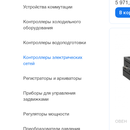
5 971
Устройства коммутации
В ко
Контроллеры холодильного
оборудования
Контроллеры водоподготовки
Контроллеры электрических
сетей
Регистраторы и архиваторы
Приборы для управления
задвижками
Регуляторы мощности
ОВЕН
Преобразователи давления