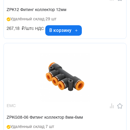
ZPK12 Фитинг коллектор 12мм
Удалённый склад 29 шт
267,18
₽/шт
с НДС
В корзину
EMC
ZPKG08-06 Фитинг коллектор 8мм-6мм
Удалённый склад 7 шт