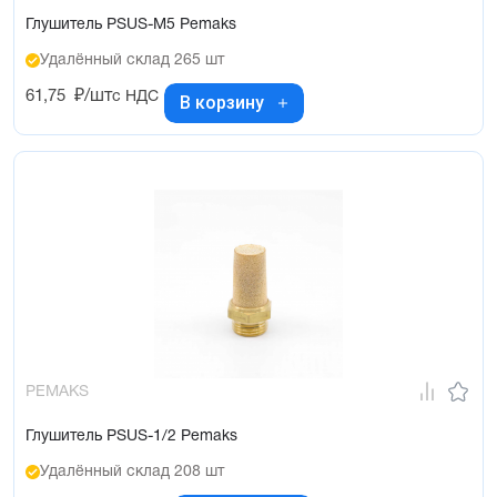
Глушитель PSUS-M5 Pemaks
Удалённый склад 265 шт
61,75
₽/шт
с НДС
В корзину
PEMAKS
Глушитель PSUS-1/2 Pemaks
Удалённый склад 208 шт