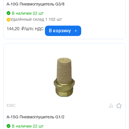
A-10G Пневмоглушитель G3/8
В наличии 22 шт
Удалённый склад 1 102 шт
144,20
₽/шт
с НДС
В корзину
EMC
A-15G Пневмоглушитель G1/2
В наличии 22 шт