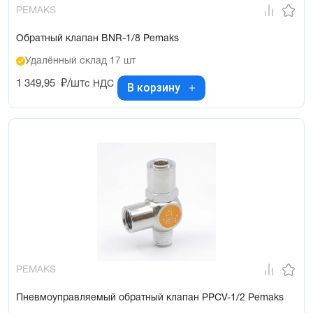
PEMAKS
Обратный клапан BNR-1/8 Pemaks
Удалённый склад 17 шт
1 349,95
₽/шт
с НДС
В корзину
PEMAKS
Пневмоуправляемый обратный клапан PPCV-1/2 Pemaks