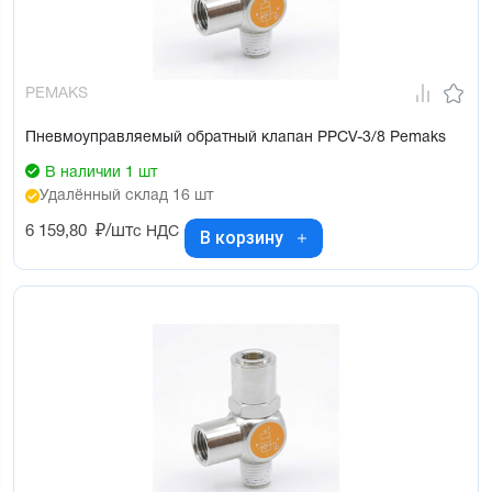
PEMAKS
Пневмоуправляемый обратный клапан PPCV-3/8 Pemaks
В наличии 1 шт
Удалённый склад 16 шт
6 159,80
₽/шт
с НДС
В корзину