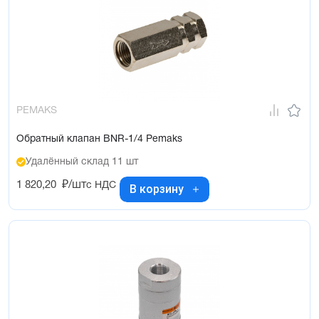
PEMAKS
Обратный клапан BNR-1/4 Pemaks
Удалённый склад 11 шт
1 820,20
₽/шт
с НДС
В корзину