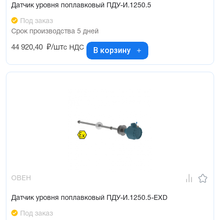
Датчик уровня поплавковый ПДУ-И.1250.5
Под заказ
Срок производства 5 дней
44 920,40
₽/шт
с НДС
В корзину
ОВЕН
Датчик уровня поплавковый ПДУ-И.1250.5-ЕХD
Под заказ