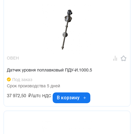
ОВЕН
Датчик уровня поплавковый ПДУ-И.1000.5
Под заказ
Срок производства 5 дней
37 972,50
₽/шт
с НДС
В корзину