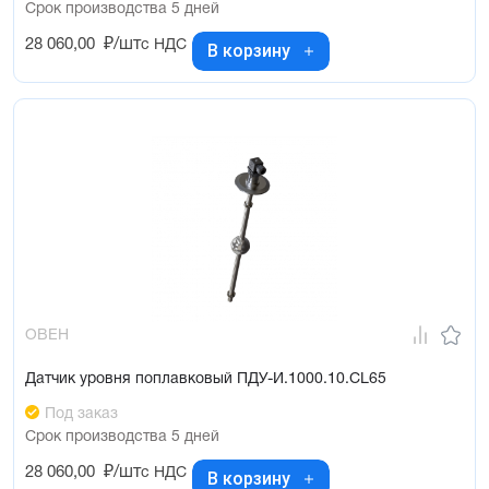
Срок производства 5 дней
28 060,00
₽/шт
с НДС
В корзину
ОВЕН
Датчик уровня поплавковый ПДУ-И.1000.10.СL65
Под заказ
Срок производства 5 дней
28 060,00
₽/шт
с НДС
В корзину