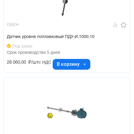
ОВЕН
Датчик уровня поплавковый ПДУ-И.1000.10
Под заказ
Срок производства 5 дней
28 060,00
₽/шт
с НДС
В корзину