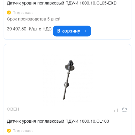
Датчик уровня поплавковый ПДУ-И.1000.10.CL65-ЕХD
Под заказ
Срок производства 5 дней
39 497,50
₽/шт
с НДС
В корзину
ОВЕН
Датчик уровня поплавковый ПДУ-И.1000.10.СL100
Под заказ