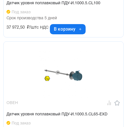
Датчик уровня поплавковый ПДУ-И.1000.5.СL100
Под заказ
Срок производства 5 дней
37 972,50
₽/шт
с НДС
В корзину
ОВЕН
Датчик уровня поплавковый ПДУ-И.1000.5.СL65-ЕХD
Под заказ