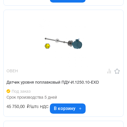
ОВЕН
Датчик уровня поплавковый ПДУ-И.1250.10-ЕХD
Под заказ
Срок производства 5 дней
45 750,00
₽/шт
с НДС
В корзину