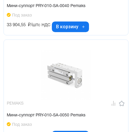
Мини-суппорт PRY-010-SA-0040 Pemaks
Под заказ
33 904,55
₽/шт
с НДС
В корзину
PEMAKS
Мини-суппорт PRY-010-SA-0050 Pemaks
Под заказ