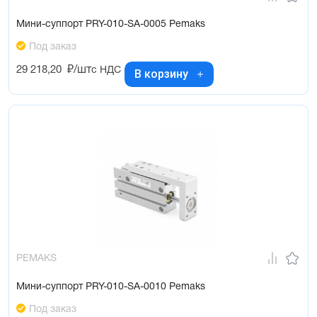
Мини-суппорт PRY-010-SA-0005 Pemaks
Под заказ
29 218,20
₽/шт
с НДС
В корзину
PEMAKS
Мини-суппорт PRY-010-SA-0010 Pemaks
Под заказ