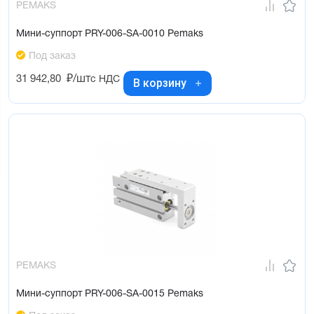
PEMAKS
Мини-суппорт PRY-006-SA-0010 Pemaks
Под заказ
31 942,80
₽/шт
с НДС
В корзину
PEMAKS
Мини-суппорт PRY-006-SA-0015 Pemaks