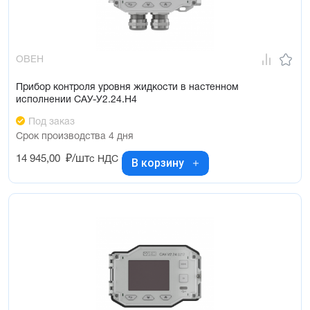
ОВЕН
Прибор контроля уровня жидкости в настенном
исполнении САУ-У2.24.Н4
Под заказ
Срок производства 4 дня
14 945,00
₽/шт
с НДС
В корзину