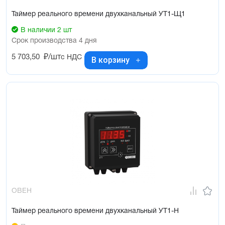
Таймер реального времени двухканальный УТ1-Щ1
В наличии 2 шт
Срок производства 4 дня
5 703,50
₽/шт
с НДС
В корзину
ОВЕН
Таймер реального времени двухканальный УТ1-Н