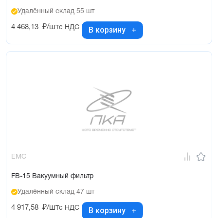
Удалённый склад 55 шт
4 468,13
₽/шт
с НДС
В корзину
EMC
FB-15 Вакуумный фильтр
Удалённый склад 47 шт
4 917,58
₽/шт
с НДС
В корзину