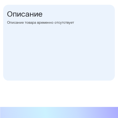
Описание
Описание товара временно отсутствует