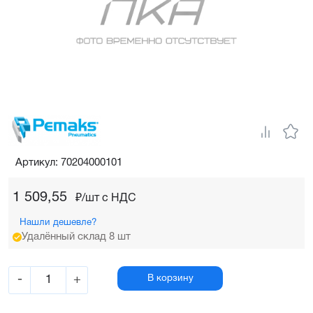
Артикул: 70204000101
1 509,55
₽/шт c НДС
Нашли дешевле?
Удалённый склад 8 шт
-
+
В корзину