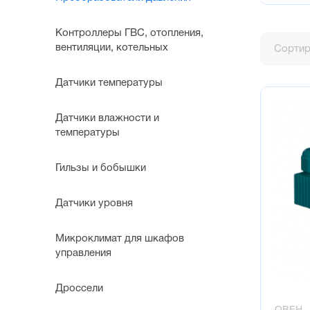
Контроллеры ГВС, отопления,
вентиляции, котельных
Сортир
Датчики температуры
Датчики влажности и
температуры
Гильзы и бобышки
Датчики уровня
Микроклимат для шкафов
управления
Дроссели