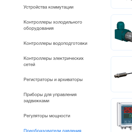
Предназ
Устройства коммутации
Механич
Предназн
Контроллеры холодильного
кондици
оборудования
Контроллеры водоподготовки
Контроллеры электрических
сетей
Регистраторы и архиваторы
Приборы для управления
задвижками
Регуляторы мощности
Преобразователи давления