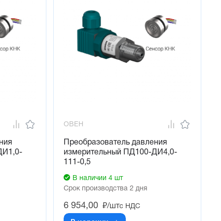
ОВЕН
ния
Преобразователь давления
ДИ1,0-
измерительный ПД100-ДИ4,0-
111-0,5
В наличии 4 шт
Срок производства 2 дня
6 954,00
₽/шт
с НДС