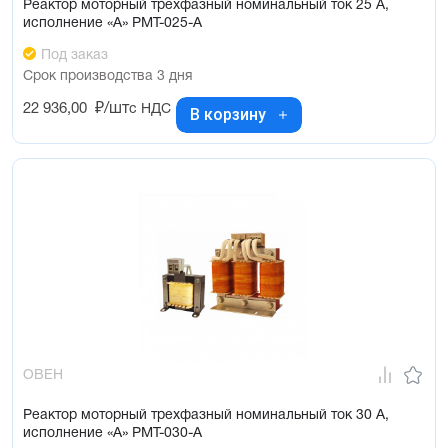
Реактор моторный трехфазный номинальный ток 25 А,
исполнение «А» РМТ-025-А
Под заказ
Срок производства 3 дня
22 936,00
₽/шт
с НДС
В корзину
ОВЕН
Реактор моторный трехфазный номинальный ток 30 А,
исполнение «А» РМТ-030-А