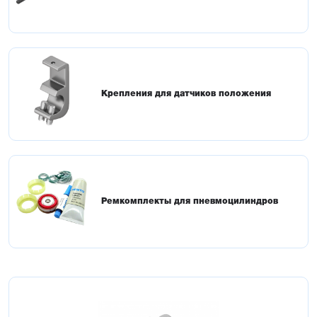
Крепления для датчиков положения
Ремкомплекты для пневмоцилиндров