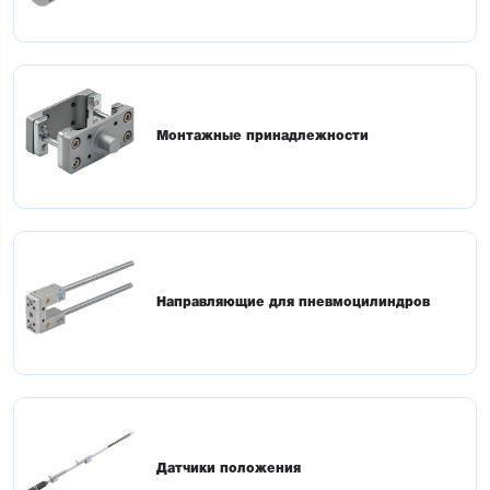
Монтажные принадлежности
Направляющие для пневмоцилиндров
Датчики положения