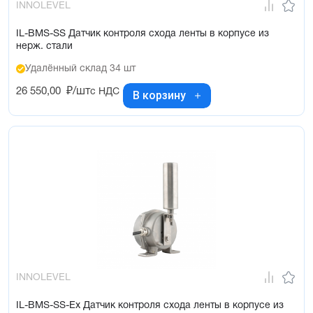
INNOLEVEL
IL-BMS-SS Датчик контроля схода ленты в корпусе из
нерж. стали
Удалённый склад 34 шт
26 550,00
₽/шт
с НДС
В корзину
INNOLEVEL
IL-BMS-SS-Ex Датчик контроля схода ленты в корпусе из