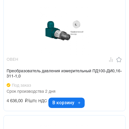
ОВЕН
Преобразователь давления измерительный ПД100-ДИ0,16-
311-1,0
Под заказ
Срок производства 2 дня
4 636,00
₽/шт
с НДС
В корзину