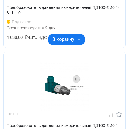
Преобразователь давления измерительный ПД100-ДИ0,1-
311-1,0
Под заказ
Срок производства 2 дня
4 636,00
₽/шт
с НДС
В корзину
ОВЕН
Преобразователь давления измерительный ПД100-ДИ0,1-