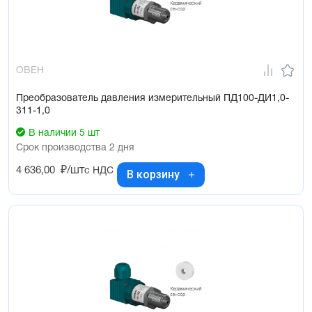
ОВЕН
Преобразователь давления измерительный ПД100-ДИ1,0-
311-1,0
В наличии 5 шт
Срок производства 2 дня
4 636,00
₽/шт
с НДС
В корзину