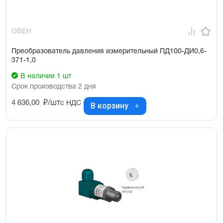
ОВЕН
Преобразователь давления измерительный ПД100-ДИ0,6-
371-1,0
В наличии 1 шт
Срок производства 2 дня
4 636,00
₽/шт
с НДС
В корзину