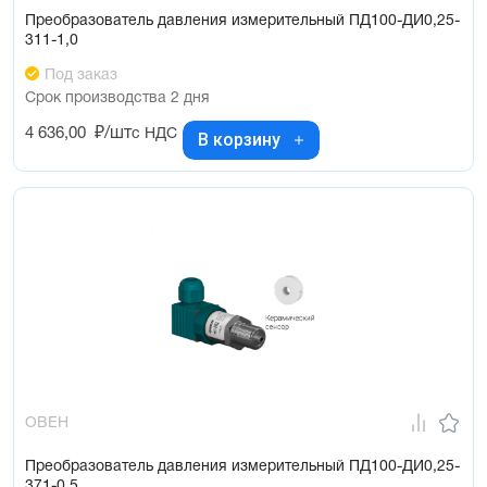
Преобразователь давления измерительный ПД100-ДИ0,25-
311-1,0
Под заказ
Срок производства 2 дня
4 636,00
₽/шт
с НДС
В корзину
ОВЕН
Преобразователь давления измерительный ПД100-ДИ0,25-
371-0,5