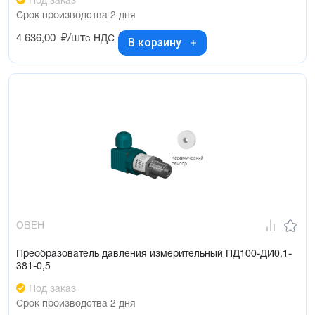
Под заказ
Срок производства 2 дня
4 636,00
₽/шт
с НДС
В корзину
ОВЕН
Преобразователь давления измерительный ПД100-ДИ0,1-
381-0,5
Под заказ
Срок производства 2 дня