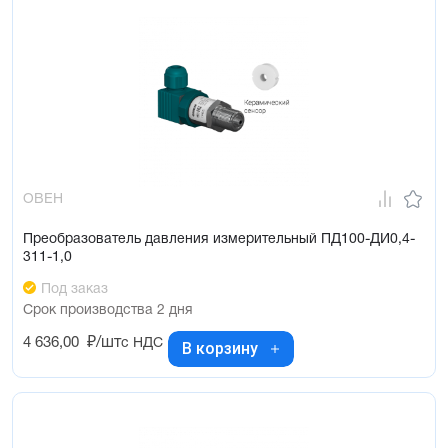
ОВЕН
Преобразователь давления измерительный ПД100-ДИ0,4-
311-1,0
Под заказ
Срок производства 2 дня
4 636,00
₽/шт
с НДС
В корзину