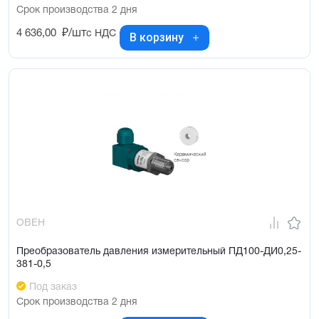
Срок производства 2 дня
4 636,00
₽/шт
с НДС
В корзину
ОВЕН
Преобразователь давления измерительный ПД100-ДИ0,25-
381-0,5
Под заказ
Срок производства 2 дня