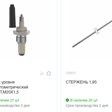
ОВЕН
 уровня
СТЕРЖЕНЬ 1,95
ктометрический
Т.М20Х1,5
личии 27 шт
В наличии 20 шт
роизводства 3 дня
Срок производства 2 дня