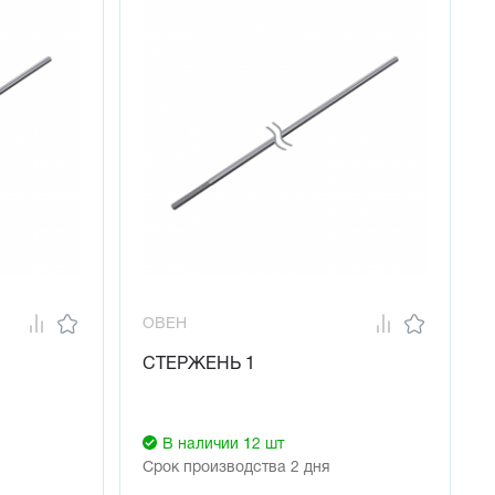
ОВЕН
СТЕРЖЕНЬ 1
В наличии 12 шт
Срок производства 2 дня