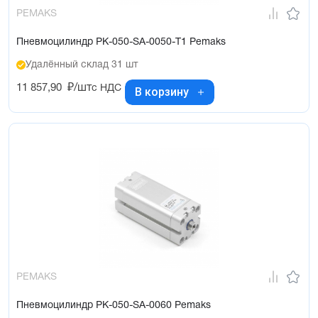
PEMAKS
Пневмоцилиндр PK-050-SA-0050-T1 Pemaks
Удалённый склад 31 шт
11 857,90
₽/шт
с НДС
В корзину
PEMAKS
Пневмоцилиндр PK-050-SA-0060 Pemaks