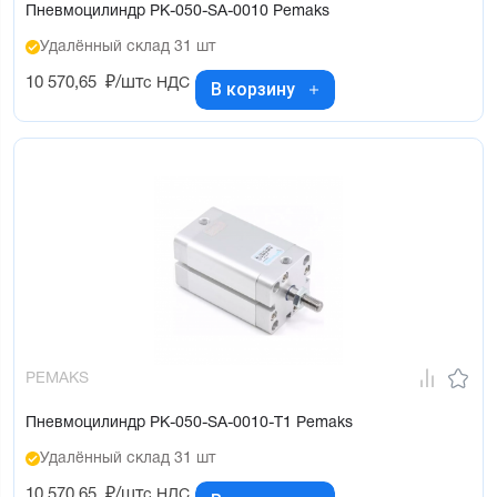
Пневмоцилиндр PK-050-SA-0010 Pemaks
Удалённый склад 31 шт
10 570,65
₽/шт
с НДС
В корзину
PEMAKS
Пневмоцилиндр PK-050-SA-0010-T1 Pemaks
Удалённый склад 31 шт
10 570,65
₽/шт
с НДС