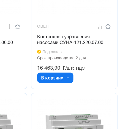
ОВЕН
Контроллер управления
.06.00
насосами СУНА-121.220.07.00
Под заказ
Срок производства 2 дня
16 463,90
₽/шт
с НДС
В корзину