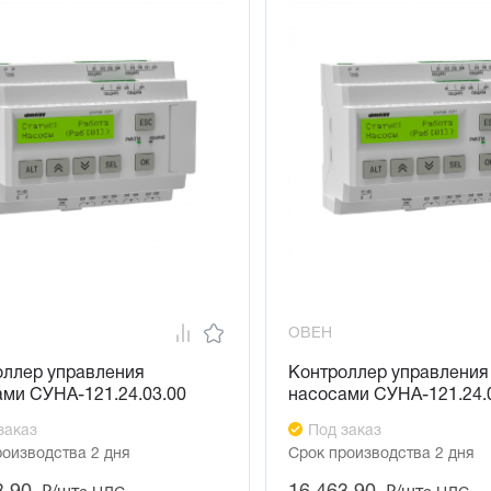
ОВЕН
оллер управления
Контроллер управления
ми СУНА-121.24.03.00
насосами СУНА-121.24.
заказ
Под заказ
роизводства 2 дня
Срок производства 2 дня