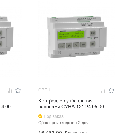
ОВЕН
Контроллер управления
04.00
насосами СУНА-121.24.05.00
Под заказ
Срок производства 2 дня