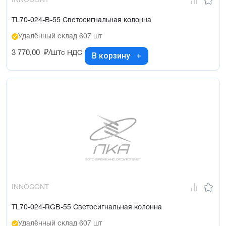
INNOCONT
TL70-024-B-55 Светосигнальная колонна
Удалённый склад 607 шт
3 770,00
₽/шт
с НДС
В корзину
INNOCONT
TL70-024-RGB-55 Светосигнальная колонна
Удалённый склад 607 шт