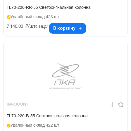
TL70-220-RR-55 Светосигнальная колонна
Удалённый склад 423 шт
7 140,00
₽/шт
с НДС
В корзину
INNOCONT
TL70-220-B-55 Светосигнальная колонна
Удалённый склад 422 шт