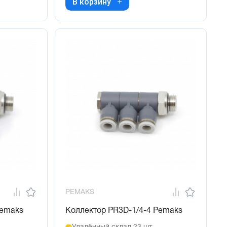
В корзину
PEMAKS
Pemaks
Коллектор PR3D-1/4-4 Pemaks