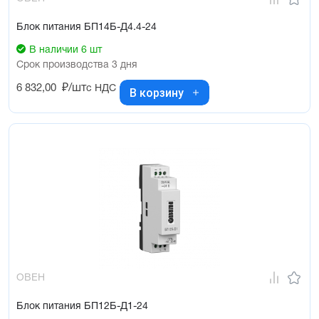
Блок питания БП14Б-Д4.4-24
В наличии 6 шт
Срок производства 3 дня
6 832,00
₽/шт
с НДС
В корзину
ОВЕН
Блок питания БП12Б-Д1-24