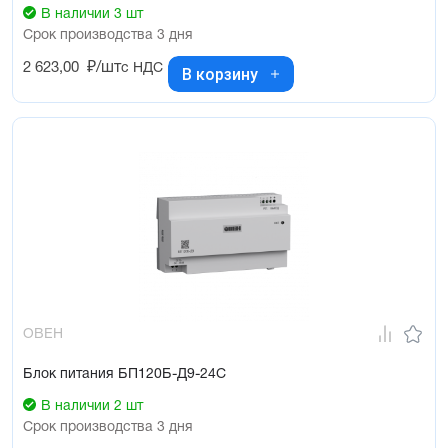
В наличии 3 шт
Срок производства 3 дня
2 623,00
₽/шт
с НДС
В корзину
ОВЕН
Блок питания БП120Б-Д9-24С
В наличии 2 шт
Срок производства 3 дня