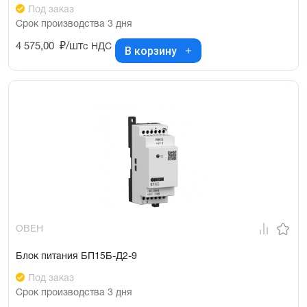
Под заказ
Срок производства 3 дня
4 575,00
₽/шт
с НДС
В корзину
ОВЕН
Блок питания БП15Б-Д2-9
Под заказ
Срок производства 3 дня