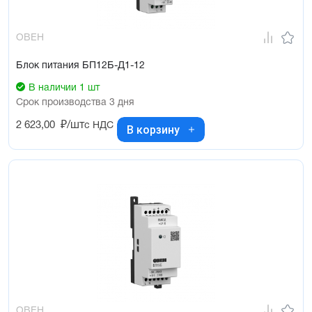
ОВЕН
Блок питания БП12Б-Д1-12
В наличии 1 шт
Срок производства 3 дня
2 623,00
₽/шт
с НДС
В корзину
ОВЕН