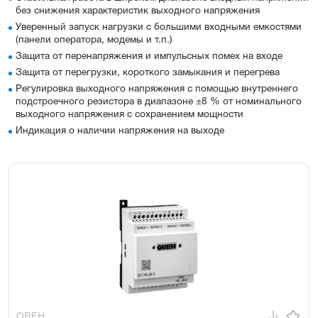
без снижения характеристик выходного напряжения
Уверенный запуск нагрузки с большими входными емкостями
(панели оператора, модемы и т.п.)
Защита от перенапряжения и импульсных помех на входе
Защита от перегрузки, короткого замыкания и перегрева
Регулировка выходного напряжения с помощью внутреннего
подстроечного резистора в диапазоне ±8 % от номинального
выходного напряжения с сохранением мощности
Индикация о наличии напряжения на выходе
ОВЕН