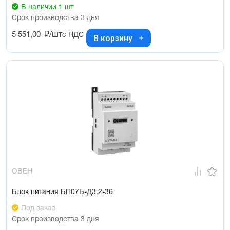
В наличии 1 шт
Срок производства 3 дня
5 551,00
₽/шт
с НДС
В корзину
ОВЕН
Блок питания БП07Б-Д3.2-36
Под заказ
Срок производства 3 дня