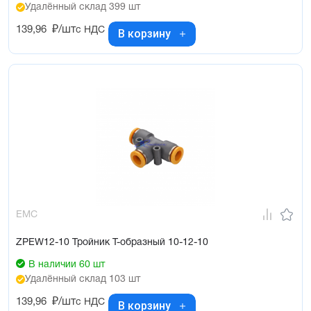
Удалённый склад 399 шт
139,96
₽/шт
с НДС
В корзину
EMC
ZPEW12-10 Тройник Т-образный 10-12-10
В наличии 60 шт
Удалённый склад 103 шт
139,96
₽/шт
с НДС
В корзину