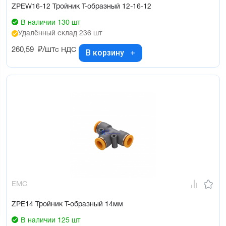
ZPEW16-12 Тройник Т-образный 12-16-12
В наличии 130 шт
Удалённый склад 236 шт
260,59
₽/шт
с НДС
В корзину
EMC
ZPE14 Тройник Т-образный 14мм
В наличии 125 шт