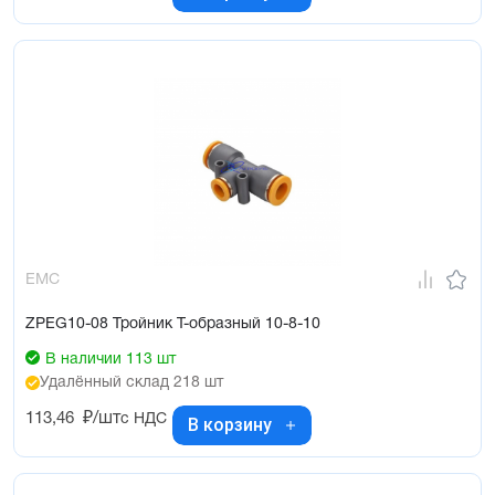
EMC
ZPEG10-08 Тройник Т-образный 10-8-10
В наличии 113 шт
Удалённый склад 218 шт
113,46
₽/шт
с НДС
В корзину