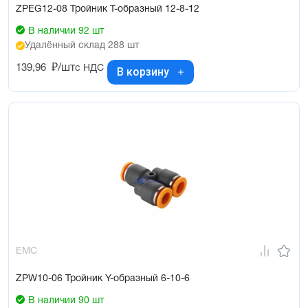
ZPEG12-08 Тройник Т-образный 12-8-12
В наличии 92 шт
Удалённый склад 288 шт
139,96
₽/шт
с НДС
В корзину
EMC
ZPW10-06 Тройник Y-образный 6-10-6
В наличии 90 шт