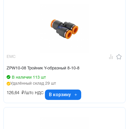
EMC
ZPW10-08 Тройник Y-образный 8-10-8
В наличии 113 шт
Удалённый склад 29 шт
126,64
₽/шт
с НДС
В корзину