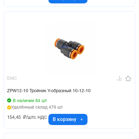
EMC
ZPW12-10 Тройник Y-образный 10-12-10
В наличии 84 шт
Удалённый склад 476 шт
154,45
₽/шт
с НДС
В корзину