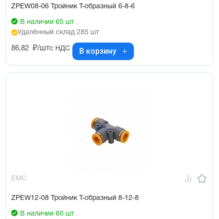
ZPEW08-06 Тройник Т-образный 6-8-6
В наличии 65 шт
Удалённый склад 285 шт
86,82
₽/шт
с НДС
В корзину
EMC
ZPEW12-08 Тройник Т-образный 8-12-8
В наличии 60 шт