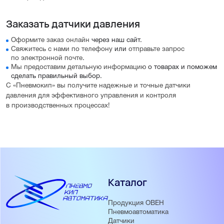
Заказать датчики давления
Оформите заказ онлайн
через наш сайт.
Свяжитесь с нами по телефону
или
отправьте запрос
по электронной почте
.
Мы предоставим детальную информацию
о товарах и поможем
сделать правильный выбор.
С «Пневмокип» вы получите надежные и точные датчики
давления для эффективного управления и контроля
в производственных процессах!
Каталог
Продукция ОВЕН
Пневмоавтоматика
Датчики