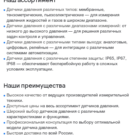
Датчики давления различных типов:
мембранные,
тензометрические, пьезоэлектрические — для измерения
давления жидкостей и газов в широком диапазоне.
Датчики давления с различными диапазонами измерений:
от
низкого до высокого давления — для решения различных
задач контроля и управления.
Датчики давления с различными типами выхода:
аналоговые,
цифровые, релейные — для интеграции с различными
системами автоматизации.
Датчики давления с различным степенем защиты:
IP65, IP67,
IP68 — обеспечивают бесперебойную работу в сложных
условиях эксплуатации.
Наши преимущества
Высокое качество
от ведущих производителей измерительной
техники.
Доступные цены
на весь ассортимент датчиков давления.
Широкий выбор
датчиков давления с различными
характеристиками и функциями.
Профессиональная консультация
по выбору оптимальной
модели датчика давления.
Быстрая доставка
по всей России.