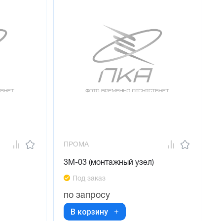
ПРОМА
3М-03 (монтажный узел)
Под заказ
по запросу
В корзину