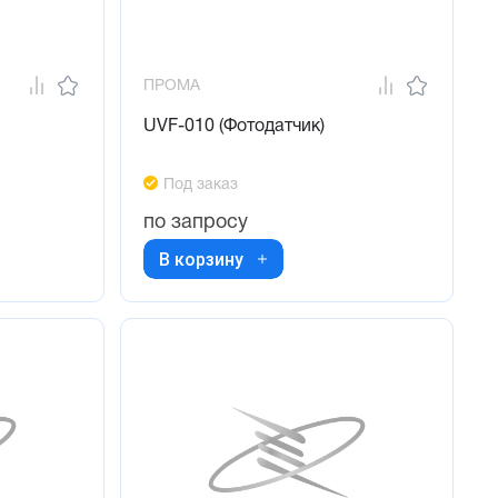
ПРОМА
UVF-010 (Фотодатчик)
Под заказ
по запросу
В корзину