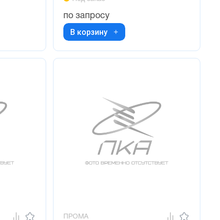
по запросу
В корзину
ПРОМА