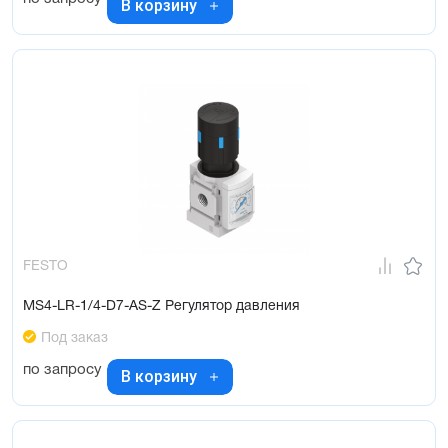
В корзину
FESTO
MS4-LR-1/4-D7-AS-Z Регулятор давления
Под заказ
по запросу
В корзину