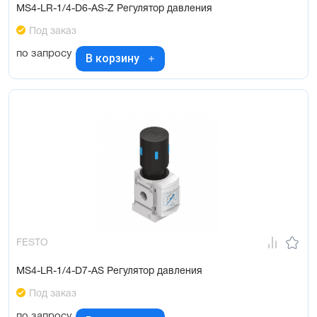
MS4-LR-1/4-D6-AS-Z Регулятор давления
Под заказ
по запросу
В корзину
FESTO
MS4-LR-1/4-D7-AS Регулятор давления
Под заказ
по запросу