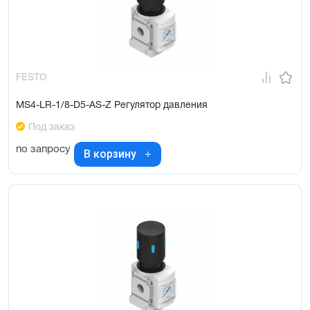
FESTO
MS4-LR-1/8-D5-AS-Z Регулятор давления
Под заказ
по запросу
В корзину