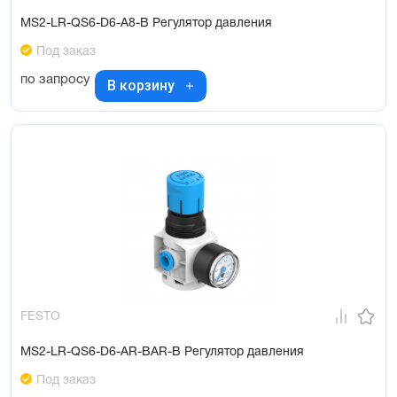
MS2-LR-QS6-D6-A8-B Регулятор давления
Под заказ
по запросу
В корзину
FESTO
MS2-LR-QS6-D6-AR-BAR-B Регулятор давления
Под заказ