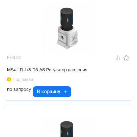
FESTO
MS4-LR-1/8-D5-AS Регулятор давления
Под заказ
по запросу
В корзину