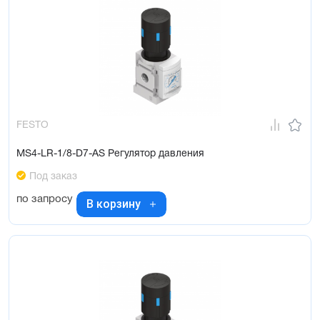
FESTO
MS4-LR-1/8-D7-AS Регулятор давления
Под заказ
по запросу
В корзину