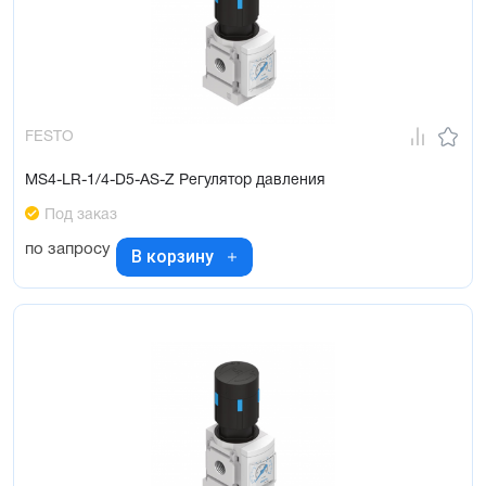
FESTO
MS4-LR-1/4-D5-AS-Z Регулятор давления
Под заказ
по запросу
В корзину