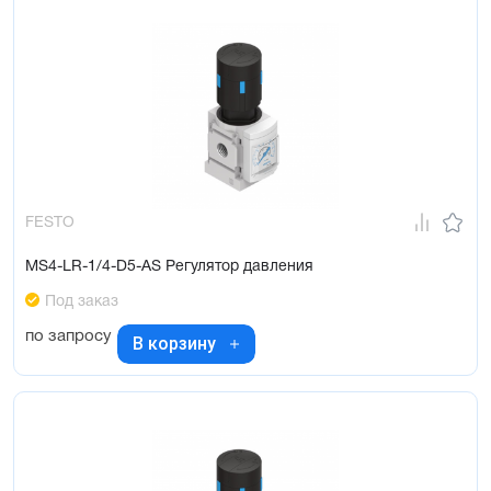
FESTO
MS4-LR-1/4-D5-AS Регулятор давления
Под заказ
по запросу
В корзину