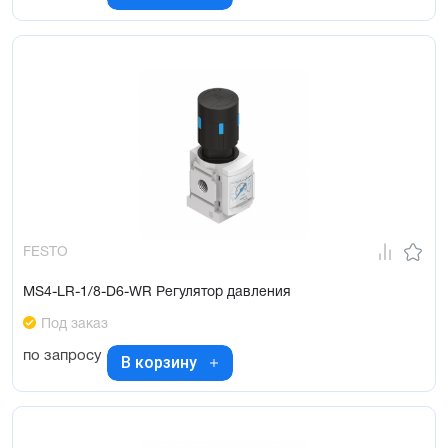
FESTO
MS4-LR-1/8-D6-WR Регулятор давления
Под заказ
по запросу
В корзину