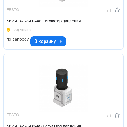
FESTO
MS4-LR-1/8-D6-A8 Регулятор давления
Под заказ
по запросу
В корзину
FESTO
MS4-LR-1/8-D6-AS Регулятор давления