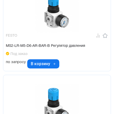
FESTO
MS2-LR-M5-D6-AR-BAR-B Регулятор давления
Под заказ
по запросу
В корзину