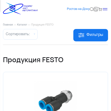
Ростов-на-Дону
Главная
—
Каталог
—
Продукция FESTO
Сортировать:
Фильтры
Продукция FESTO