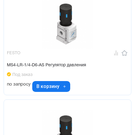
FESTO
MS4-LR-1/4-D6-AS Регулятор давления
Под заказ
по запросу
В корзину