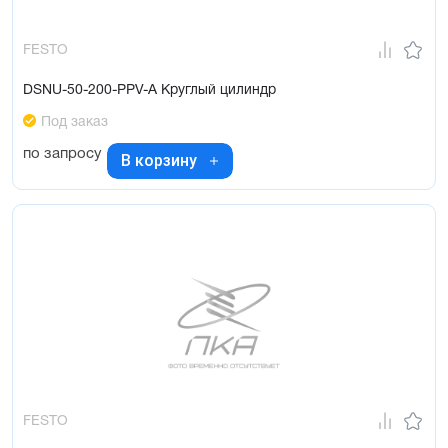
FESTO
DSNU-50-200-PPV-A Круглый цилиндр
Под заказ
по запросу
В корзину
FESTO