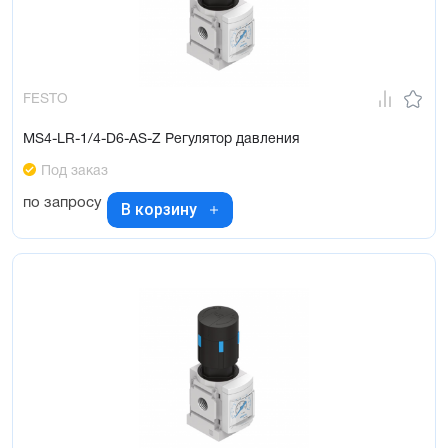
FESTO
MS4-LR-1/4-D6-AS-Z Регулятор давления
Под заказ
по запросу
В корзину