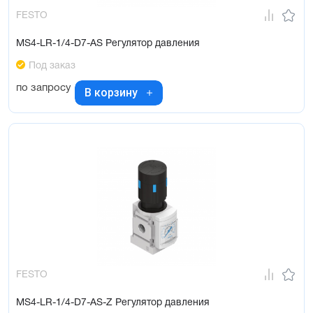
FESTO
MS4-LR-1/4-D7-AS Регулятор давления
Под заказ
по запросу
В корзину
FESTO
MS4-LR-1/4-D7-AS-Z Регулятор давления