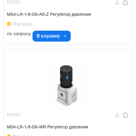
FESTO
MS4-LR-1/8-D6-AS-Z Регулятор давления
Под заказ
по запросу
В корзину
FESTO
MS4-LR-1/8-D6-WR Регулятор давления