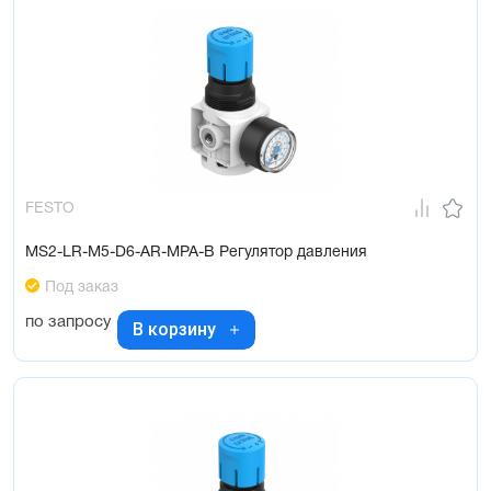
FESTO
MS2-LR-M5-D6-AR-MPA-B Регулятор давления
Под заказ
по запросу
В корзину