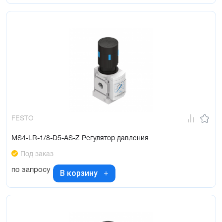
FESTO
MS4-LR-1/8-D5-AS-Z Регулятор давления
Под заказ
по запросу
В корзину