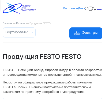
Ростов-на-Дону
Главная
—
Каталог
—
Продукция FESTO
Сортировать:
Фильтры
Продукция FESTO FESTO
FESTO — Немецкий бренд, мировой лидер в области разработки
и производства компонентов промышленной пневмоавтоматики.
Несмотря на официальное прекращение работы компании
FESTO в России, Пневмокипавтоматика поставляет своим
заказчикам по прежнему востребованную продукцию.