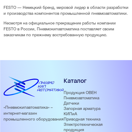
FESTO — Немецкий бренд, мировой лидер в области разработки
и производства компонентов промышленной пневмоавтоматики.
Несмотря на официальное прекращение работы компании
FESTO в России, Пневмокипавтоматика поставляет своим
заказчикам по прежнему востребованную продукцию.
Каталог
Продукция ОВЕН
Пневмоавтоматика
Датчики
«Пневмокипавтоматика» –
Запорная арматура
интернет-магазин
КИПиА
Приводная техника
промышленного оборудования
Электротехническая
продукция