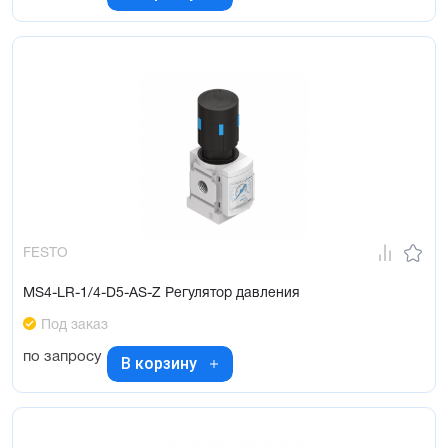
FESTO
MS4-LR-1/4-D5-AS-Z Регулятор давления
Под заказ
по запросу
В корзину