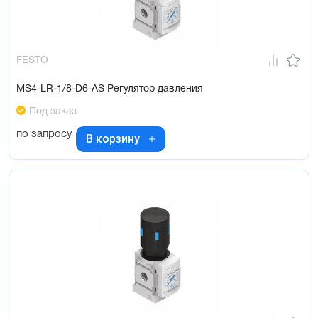
FESTO
MS4-LR-1/8-D6-AS Регулятор давления
Под заказ
по запросу
В корзину