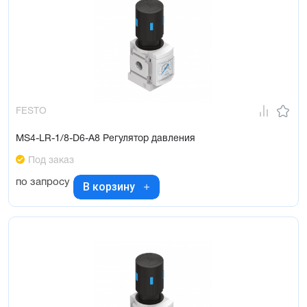
FESTO
MS4-LR-1/8-D6-A8 Регулятор давления
Под заказ
по запросу
В корзину