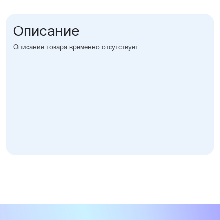
Описание
Описание товара временно отсутствует