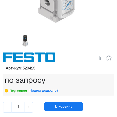
Артикул: 529423
по запросу
Нашли дешевле?
Под заказ
-
+
В корзину