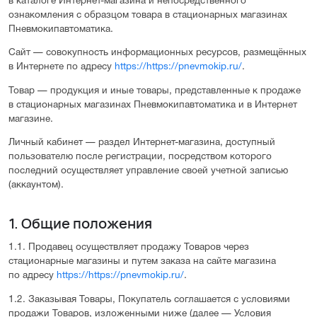
в каталоге Интернет-магазина и непосредственного
ознакомления с образцом товара в стационарных магазинах
Пневмокипавтоматика.
Сайт — совокупность информационных ресурсов, размещённых
в Интернете по адресу
https://https://pnevmokip.ru/
.
Товар — продукция и иные товары, представленные к продаже
в стационарных магазинах Пневмокипавтоматика и в Интернет
магазине.
Личный кабинет — раздел Интернет-магазина, доступный
пользователю после регистрации, посредством которого
последний осуществляет управление своей учетной записью
(аккаунтом).
1. Общие положения
1.1. Продавец осуществляет продажу Товаров через
стационарные магазины и путем заказа на сайте магазина
по адресу
https://https://pnevmokip.ru/
.
1.2. Заказывая Товары, Покупатель соглашается с условиями
продажи Товаров, изложенными ниже (далее — Условия