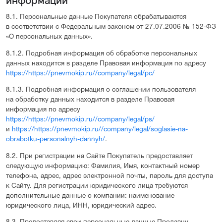
информации
8.1. Персональные данные Покупателя обрабатываются
в соответствии с Федеральным законом от 27.07.2006 № 152-ФЗ
«О персональных данных».
8.1.2. Подробная информация об обработке персональных
данных находится в разделе Правовая информация по адресу
https://https://pnevmokip.ru//company/legal/pc/
8.1.3. Подробная информация о соглашении пользователя
на обработку данных находится в разделе Правовая
информация по адресу
https://https://pnevmokip.ru//company/legal/ps/
и
https://https://pnevmokip.ru//company/legal/soglasie-na-
obrabotku-personalnyh-dannyh/
.
8.2. При регистрации на Сайте Покупатель предоставляет
следующую информацию: Фамилия, Имя, контактный номер
телефона, адрес, адрес электронной почты, пароль для доступа
к Сайту. Для регистрации юридического лица требуются
дополнительные данные о компании: наименование
юридического лица, ИНН, юридический адрес.