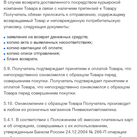
В случае возврата доставленного посредством курьерской
компании Товара в связи с наличием претензий к Товару
Получатель обязан приложить к отправлению, содержащему
возвращаемый Товар и неповрежденную потребительскую
упаковку, следующие документы:
заявление на возврат денежных средств;
копию акта о выявленных несоответствиях;
копию квитанции об оплате;
копию описи отправления;
бланк возврата.
5.9. Получатель подтверждает принятием и оплатой Товара, что
непосредственно ознакомился с образцом Товара перед
совершением покупки. Получатель подтверждает принятием и
оплатой Товара, что непосредственно ознакомился с образцом
Товара перед совершением покупки.
5.10. Ознакомление с образцом Товара Получатель производит
в любом из розничных магазинов Пневмокипавтоматика.
5.4.1. В соответствии с Положением об эмиссии платежных карт
и об операциях, совершаемых с их использованием,
утвержденным Банком России 24.12.2004 № 266-П операции