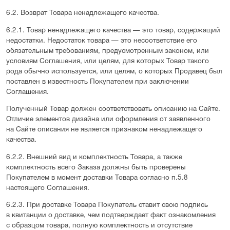
6.2. Возврат Товара ненадлежащего качества.
6.2.1. Товар ненадлежащего качества — это товар, содержащий
недостатки. Недостаток товара — это несоответствие его
обязательным требованиям, предусмотренным законом, или
условиям Соглашения, или целям, для которых Товар такого
рода обычно используется, или целям, о которых Продавец был
поставлен в известность Покупателем при заключении
Соглашения.
Полученный Товар должен соответствовать описанию на Сайте.
Отличие элементов дизайна или оформления от заявленного
на Сайте описания не является признаком ненадлежащего
качества.
6.2.2. Внешний вид и комплектность Товара, а также
комплектность всего Заказа должны быть проверены
Покупателем в момент доставки Товара согласно п.5.8
настоящего Соглашения.
6.2.3. При доставке Товара Покупатель ставит свою подпись
в квитанции о доставке, чем подтверждает факт ознакомления
с образцом товара, полную комплектность и отсутствие