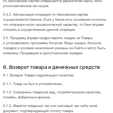
по банковским картам совершаются держателем карты либо
уполномоченным им лицом.
5.4.2. Авторизация операций по банковским картам
осуществляется банком. Если у банка есть основания полагать,
что операция носит мошеннический характер, то банк вправе
отказать в осуществлении данной операции.
5.5. Продавец вправе предоставлять скидки на Товары
и устанавливать программу бонусов. Виды скидок, бонусов,
порядок и условия начисления указаны на Сайте и могут быть
изменены Продавцом в одностороннем порядке.
6. Возврат товара и денежных средств
6.1. Возврат Товара надлежащего качества.
6.1.1. Товар не был в употреблении;
6.1.2. Сохранены товарный вид, потребительские свойства,
пломбы, фабричные ярлыки;
6.1.3. Имеется товарный чек или кассовый чек либо иной
документ, подтверждающий оплату товара.