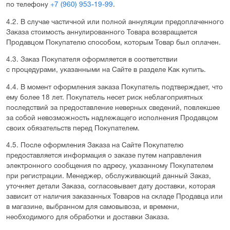
по телефону
+7 (960) 953-19-99
.
4.2. В случае частичной или полной аннуляции предоплаченного
Заказа стоимость аннулированного Товара возвращается
Продавцом Покупателю способом, которым Товар был оплачен.
4.3. Заказ Покупателя оформляется в соответствии
с процедурами, указанными на Сайте в разделе Как купить.
4.4. В момент оформления заказа Покупатель подтверждает, что
ему более 18 лет. Покупатель несет риск неблагоприятных
последствий за предоставление неверных сведений, повлекшее
за собой невозможность надлежащего исполнения Продавцом
своих обязательств перед Покупателем.
4.5. После оформления Заказа на Сайте Покупателю
предоставляется информация о заказе путем направления
электронного сообщения по адресу, указанному Покупателем
при регистрации. Менеджер, обслуживающий данный Заказ,
уточняет детали Заказа, согласовывает дату доставки, которая
зависит от наличия заказанных Товаров на складе Продавца или
в магазине, выбранном для самовывоза, и времени,
необходимого для обработки и доставки Заказа.