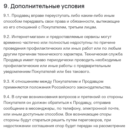
9. Дополнительные условия
9.1. Продавец вправе переуступать либо каким-либо иным
способом передавать свои права и обязанности, вытекающие
из его отношений с Покупателем, третьим лицам.
9.2. Интернет-магазин и предоставляемые сервисы могут
временно частично или полностью недоступны по причине
проведения профилактических или иных работ или по любым
другим причинам технического характера. Техническая служба
Продавца имеет право периодически проводить необходимые
профилактические или иные работы с предварительным
уведомлением Покупателей или без такового.
9.3. К отношениям между Покупателем и Продавцом
применяются положения Российского законодательства.
9.4. В случае возникновения вопросов и претензий со стороны
Покупателя он должен обратиться к Продавцу, отправив
сообщение в мессенджеры, по телефону, электронной почте,
или иным доступным способом. Все возникающее споры
стороны будут стараться решить путем переговоров, при
недостижении соглашения спор будет передан на рассмотрение