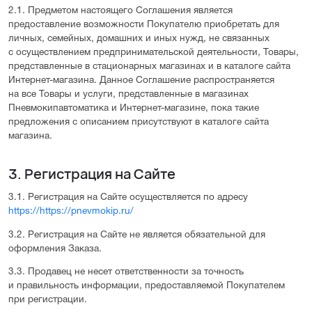
2.1. Предметом настоящего Соглашения является
предоставление возможности Покупателю приобретать для
личных, семейных, домашних и иных нужд, не связанных
с осуществлением предпринимательской деятельности, Товары,
представленные в стационарных магазинах и в каталоге сайта
Интернет-магазина. Данное Соглашение распространяется
на все Товары и услуги, представленные в магазинах
Пневмокипавтоматика и Интернет-магазине, пока такие
предложения с описанием присутствуют в каталоге сайта
магазина.
3. Регистрация на Cайте
3.1. Регистрация на Сайте осуществляется по адресу
https://https://pnevmokip.ru/
3.2. Регистрация на Сайте не является обязательной для
оформления Заказа.
3.3. Продавец не несет ответственности за точность
и правильность информации, предоставляемой Покупателем
при регистрации.