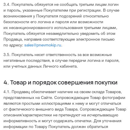
3.4. Покупатель обязуется не сообщать третьим лицам логин
и пароль, указанные Покупателем при регистрации. В случае
возникновения у Покупателя подозрений относительно
безопасности его логина и пароля или возможности
их несанкционированного использования третьими лицами,
Покупатель обязуется незамедлительно уведомить об этом
Продавца, направив соответствующее электронное письмо
по адресу:
sales@pnevmokip.ru
.
3.5. Покупатель несет ответственность за все возможные
негативные последствия, в случае передачи логина и пароля,
или учетных данных Личного кабинета.
4. Товар и порядок совершения покупки
4.1. Продавец обеспечивает наличие на своем складе Товаров,
представленных на Сайте. Сопровождающие Товар фотографии
являются простыми иллюстрациями к нему и могут отличаться
от фактического внешнего вида Товара. Сопровождающие Товар
описания/характеристики не претендуют на исчерпывающую
информативность и могут содержать опечатки. Для уточнения
информации по Товару Покупатель должен обратиться