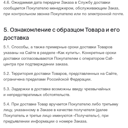
4.6. Ожидаемая дата передачи Заказа в Службу доставки
сообщается Покупателю менеджером, обслуживающим Заказ,
при контрольном звонке Покупателю или по электронной почте.
5. Ознакомление с образцом Товара и его
доставка
5.1. Способы, а также примерные сроки доставки Товаров
указаны на Сайте в разделе «Как купить». Конкретные сроки
доставки согласовываются Покупателем с оператором Call-
центра при подтверждении заказа.
5.2. Территория доставки Товаров, представленных на Сайте,
ограничена пределами Российской Федерации.
5.3. Задержки в доставке возможны ввиду чрезвычайных
и непредотвратимых обстоятельств.
5.4. При доставке Товар вручается Покупателю либо третьему
лицу, указанному в Заказе в качестве получателя (далее
Покупатель и третье лицо именуются «Получатель»), при
предъявлении информации о номере Заказа.