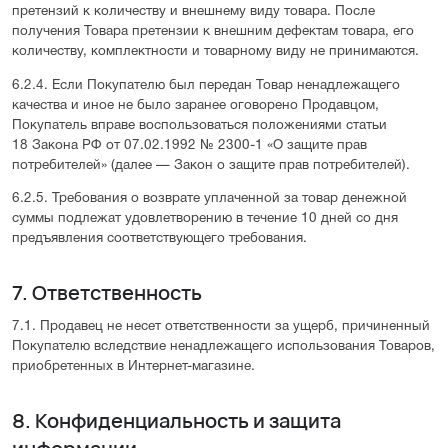
претензий к количеству и внешнему виду товара. После
получения Товара претензии к внешним дефектам товара, его
количеству, комплектности и товарному виду не принимаются.
6.2.4. Если Покупателю был передан Товар ненадлежащего
качества и иное не было заранее оговорено Продавцом,
Покупатель вправе воспользоваться положениями статьи
18 Закона РФ от 07.02.1992 № 2300-1 «О защите прав
потребителей» (далее — Закон о защите прав потребителей).
6.2.5. Требования о возврате уплаченной за товар денежной
суммы подлежат удовлетворению в течение 10 дней со дня
предъявления соответствующего требования.
7. Ответственность
7.1. Продавец не несет ответственности за ущерб, причиненный
Покупателю вследствие ненадлежащего использования Товаров,
приобретенных в Интернет-магазине.
8. Конфиденциальность и защита