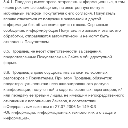
8.4.1. Продавец имеет право отправлять информационные, в том
числе рекламные сообщения, на электронную почту и
мобильный телефон Покупателя с его согласия. Покупатель
вправе отказаться от получения рекламной и другой
информации без объяснения причин отказа. Сервисные
сообщения, информирующие Покупателя о заказе и этапах его
обработки, отправляются автоматически и не могут быть
отклонены Покупателем.
8.5. Продавец не несет ответственности за сведения,
предоставленные Покупателем на Сайте в общедоступной
форме.
8.6. Продавец вправе осуществлять записи телефонных
разговоров с Покупателем. При этом Продавец обязуется:
предотвращать попытки несанкционированного доступа
к информации, полученной в ходе телефонных переговоров, и/
или передачу ее третьим лицам, не имеющим непосредственного
отношения к исполнению Заказов, в соответствии
с Федеральным законом от 27.07.2006 № 149-ФЗ
«Об информации, информационных технологиях и о защите
информации».