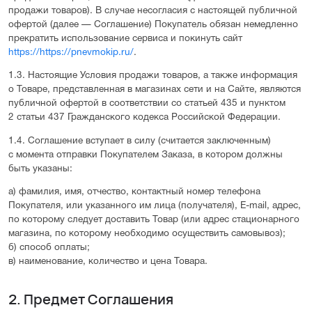
продажи товаров). В случае несогласия с настоящей публичной
офертой (далее — Соглашение) Покупатель обязан немедленно
прекратить использование сервиса и покинуть сайт
https://https://pnevmokip.ru/
.
1.3. Настоящие Условия продажи товаров, а также информация
о Товаре, представленная в магазинах сети и на Сайте, являются
публичной офертой в соответствии со статьей 435 и пунктом
2 статьи 437 Гражданского кодекса Российской Федерации.
1.4. Соглашение вступает в силу (считается заключенным)
с момента отправки Покупателем Заказа, в котором должны
быть указаны:
а) фамилия, имя, отчество, контактный номер телефона
Покупателя, или указанного им лица (получателя), E-mail, адрес,
по которому следует доставить Товар (или адрес стационарного
магазина, по которому необходимо осуществить самовывоз);
б) способ оплаты;
в) наименование, количество и цена Товара.
2. Предмет Cоглашения