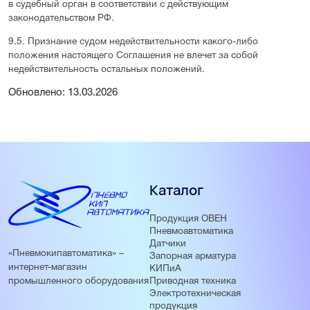
в судебный орган в соответствии с действующим
законодательством РФ.
9.5. Признание судом недействительности какого-либо
положения настоящего Соглашения не влечет за собой
недействительность остальных положений.
Обновлено: 13.03.2026
Каталог
Продукция ОВЕН
Пневмоавтоматика
Датчики
«Пневмокипавтоматика» –
Запорная арматура
интернет-магазин
КИПиА
Приводная техника
промышленного оборудования
Электротехническая
продукция