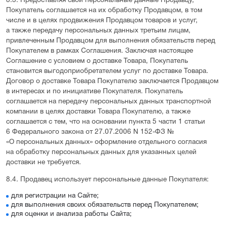
8.3. Предоставляя свои персональные данные Продавцу,
Покупатель соглашается на их обработку Продавцом, в том
числе и в целях продвижения Продавцом товаров и услуг,
а также передачу персональных данных третьим лицам,
привлеченным Продавцом для выполнения обязательств перед
Покупателем в рамках Соглашения. Заключая настоящее
Соглашение с условием о доставке Товара, Покупатель
становится выгодоприобретателем услуг по доставке Товара.
Договор о доставке Товара Покупателю заключается Продавцом
в интересах и по инициативе Покупателя. Покупатель
соглашается на передачу персональных данных транспортной
компании в целях доставки Товара Покупателю, а также
соглашается с тем, что на основании пункта 5 части 1 статьи
6 Федерального закона от 27.07.2006 N 152-ФЗ №
«О персональных данных» оформление отдельного согласия
на обработку персональных данных для указанных целей
доставки не требуется.
8.4. Продавец использует персональные данные Покупателя:
для регистрации на Сайте;
для выполнения своих обязательств перед Покупателем;
для оценки и анализа работы Сайта;