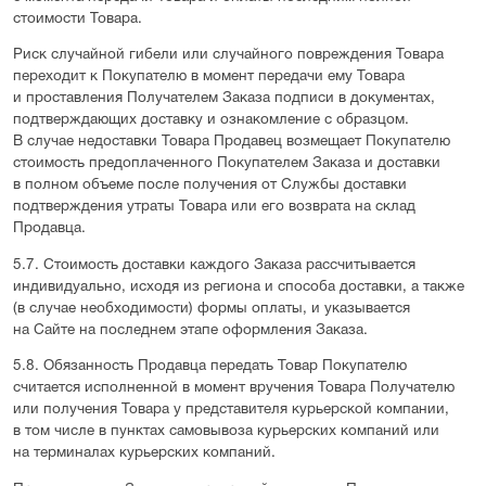
стоимости Товара.
Риск случайной гибели или случайного повреждения Товара
переходит к Покупателю в момент передачи ему Товара
и проставления Получателем Заказа подписи в документах,
подтверждающих доставку и ознакомление с образцом.
В случае недоставки Товара Продавец возмещает Покупателю
стоимость предоплаченного Покупателем Заказа и доставки
в полном объеме после получения от Службы доставки
подтверждения утраты Товара или его возврата на склад
Продавца.
5.7. Стоимость доставки каждого Заказа рассчитывается
индивидуально, исходя из региона и способа доставки, а также
(в случае необходимости) формы оплаты, и указывается
на Сайте на последнем этапе оформления Заказа.
5.8. Обязанность Продавца передать Товар Покупателю
считается исполненной в момент вручения Товара Получателю
или получения Товара у представителя курьерской компании,
в том числе в пунктах самовывоза курьерских компаний или
на терминалах курьерских компаний.