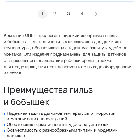
1
2
3
4
Компания ОВЕН предлагает широкий ассортимент гильз
и бобышек — дополнительных аксессуаров для датчиков
температуры, обеспечивающих надежную защиту и удобство
монтажа. Эти изделия предназначены для защиты датчиков
от агрессивного воздействия рабочей среды, а также
для предотвращения преждевременного выхода оборудования
из строя.
Преимущества гильз
и бобышек
Надежная защита датчиков температуры от коррозии
и механических повреждений
Обеспечение герметичности и удобства установки
Совместимость с разнообразными типами и моделями
датчиков