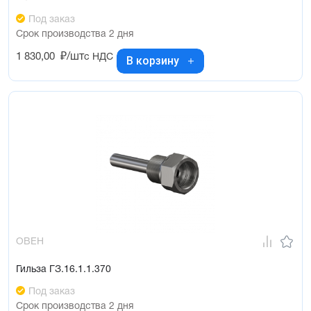
Под заказ
Срок производства 2 дня
1 830,00
₽/шт
с НДС
В корзину
ОВЕН
Гильза ГЗ.16.1.1.370
Под заказ
Срок производства 2 дня