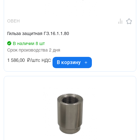
ОВЕН
Гильза защитная ГЗ.16.1.1.80
В наличии 8 шт
Срок производства 2 дня
1 586,00
₽/шт
с НДС
В корзину