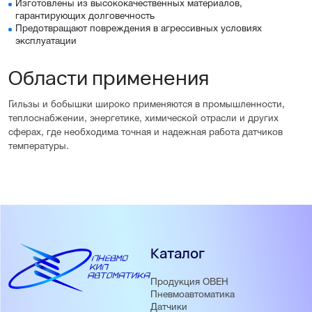
Изготовлены из высококачественных материалов,
гарантирующих долговечность
Предотвращают повреждения в агрессивных условиях
эксплуатации
Области применения
Гильзы и бобышки широко применяются в промышленности,
теплоснабжении, энергетике, химической отрасли и других
сферах, где необходима точная и надежная работа датчиков
температуры.
Каталог
Продукция ОВЕН
Пневмоавтоматика
Датчики