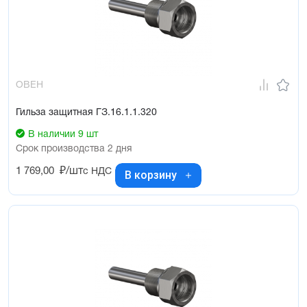
ОВЕН
Гильза защитная ГЗ.16.1.1.320
В наличии 9 шт
Срок производства 2 дня
1 769,00
₽/шт
с НДС
В корзину