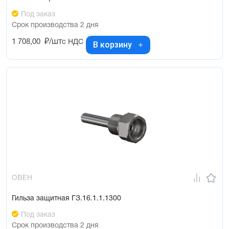
Под заказ
Срок производства 2 дня
1 708,00
₽/шт
с НДС
В корзину
ОВЕН
Гильза защитная ГЗ.16.1.1.1300
Под заказ
Срок производства 2 дня