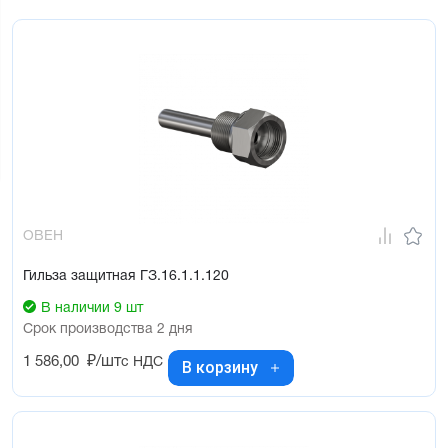
ОВЕН
Гильза защитная ГЗ.16.1.1.120
В наличии 9 шт
Срок производства 2 дня
1 586,00
₽/шт
с НДС
В корзину