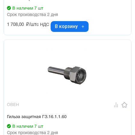
В наличии 7 шт
Срок производства 2 дня
1 708,00
₽/шт
с НДС
В корзину
ОВЕН
Гильза защитная ГЗ.16.1.1.60
В наличии 7 шт
Срок производства 2 дня