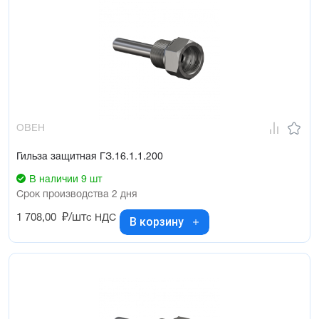
ОВЕН
Гильза защитная ГЗ.16.1.1.200
В наличии 9 шт
Срок производства 2 дня
1 708,00
₽/шт
с НДС
В корзину