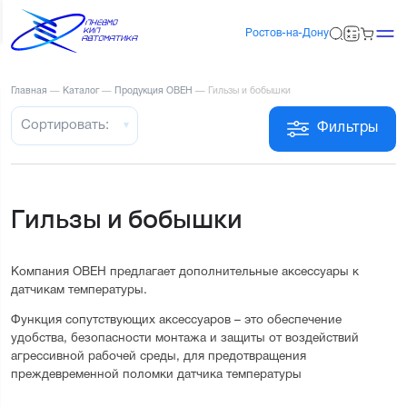
Ростов-на-Дону
Главная
—
Каталог
—
Продукция ОВЕН
—
Гильзы и бобышки
Сортировать:
Фильтры
Гильзы и бобышки
Компания ОВЕН предлагает дополнительные аксессуары к 
датчикам температуры.
Функция сопутствующих аксессуаров – это обеспечение 
удобства, безопасности монтажа и защиты от воздействий 
агрессивной рабочей среды, для предотвращения 
преждевременной поломки датчика температуры