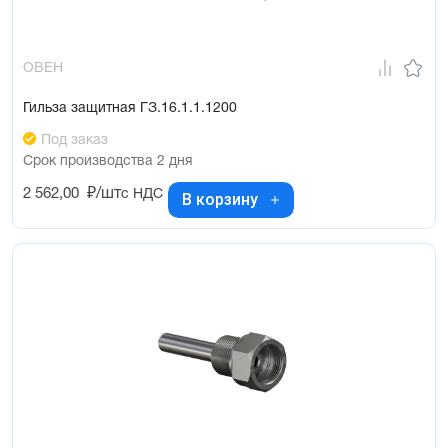
ОВЕН
Гильза защитная ГЗ.16.1.1.1200
Под заказ
Срок производства 2 дня
2 562,00
₽/шт
с НДС
В корзину