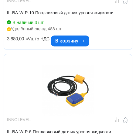
INNOLEVEL
IL-BA-W-P-10 Поплавковый датчик уровня жидкости
В наличии 3 шт
Удалённый склад 488 шт
3 880,00
₽/шт
с НДС
В корзину
INNOLEVEL
IL-BA-W-P-5 Поплавковый датчик уровня жидкости