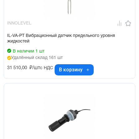
INNOLEVEL
IL-VA-PT Вибрационный датчик предельного уровня
жидкостей
В наличии 1 шт
Удалённый склад 161 шт
31 510,00
₽/шт
с НДС
В корзину