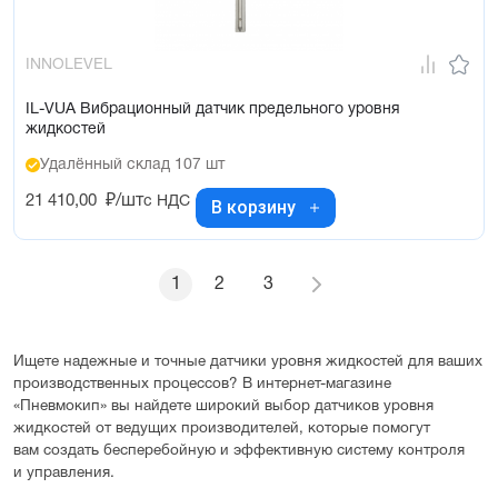
INNOLEVEL
IL-VUA Вибрационный датчик предельного уровня
жидкостей
Удалённый склад 107 шт
21 410,00
₽/шт
с НДС
В корзину
1
2
3
Ищете надежные и точные датчики уровня жидкостей для ваших
производственных процессов? В интернет-магазине
«Пневмокип» вы найдете широкий выбор датчиков уровня
жидкостей от ведущих производителей, которые помогут
вам создать бесперебойную и эффективную систему контроля
и управления.