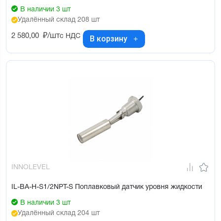
В наличии 3 шт
Удалённый склад 208 шт
2 580,00
₽/шт
с НДС
В корзину
INNOLEVEL
IL-BA-H-S1/2NPT-S Поплавковый датчик уровня жидкости
В наличии 3 шт
Удалённый склад 204 шт