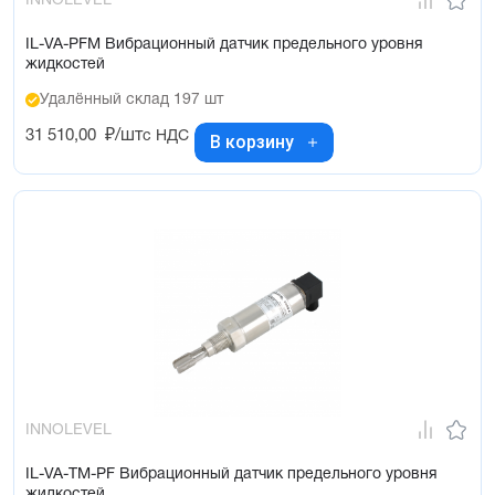
INNOLEVEL
IL-VA-PFM Вибрационный датчик предельного уровня
жидкостей
Удалённый склад 197 шт
31 510,00
₽/шт
с НДС
В корзину
INNOLEVEL
IL-VA-TM-PF Вибрационный датчик предельного уровня
жидкостей