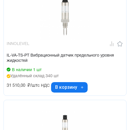
INNOLEVEL
IL-VA-TS-PT Вибрационный датчик предельного уровня
жидкостей
В наличии 1 шт
Удалённый склад 340 шт
31 510,00
₽/шт
с НДС
В корзину