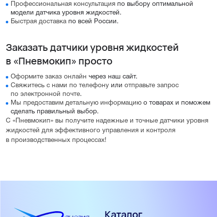
Профессиональная консультация
по выбору оптимальной
модели датчика уровня жидкостей.
Быстрая доставка
по всей России.
Заказать датчики уровня жидкостей
в «Пневмокип» просто
Оформите заказ онлайн
через наш сайт.
Свяжитесь с нами по телефону
или
отправьте запрос
по электронной почте
.
Мы предоставим детальную информацию
о товарах и поможем
сделать правильный выбор.
С «Пневмокип» вы получите надежные и точные датчики уровня
жидкостей для эффективного управления и контроля
в производственных процессах!
Каталог