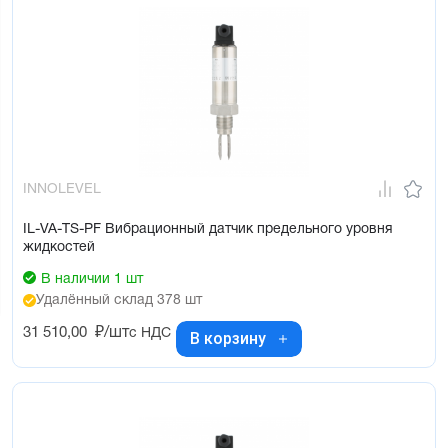
INNOLEVEL
IL-VA-TS-PF Вибрационный датчик предельного уровня
жидкостей
В наличии 1 шт
Удалённый склад 378 шт
31 510,00
₽/шт
с НДС
В корзину