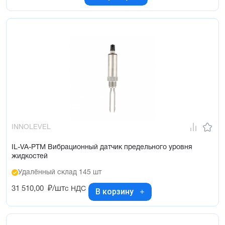
INNOLEVEL
IL-VA-PTM Вибрационный датчик предельного уровня
жидкостей
Удалённый склад 145 шт
31 510,00
₽/шт
с НДС
В корзину