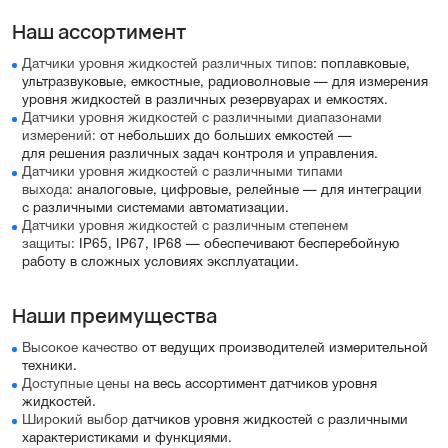
Наш ассортимент
Датчики уровня жидкостей различных типов:
поплавковые,
ультразвуковые, емкостные, радиоволновые — для измерения
уровня жидкостей в различных резервуарах и емкостях.
Датчики уровня жидкостей с различными диапазонами
измерений:
от небольших до больших емкостей —
для решения различных задач контроля и управления.
Датчики уровня жидкостей с различными типами
выхода:
аналоговые, цифровые, релейные — для интеграции
с различными системами автоматизации.
Датчики уровня жидкостей с различным степенем
защиты:
IP65, IP67, IP68 — обеспечивают бесперебойную
работу в сложных условиях эксплуатации.
Наши преимущества
Высокое качество
от ведущих производителей измерительной
техники.
Доступные цены
на весь ассортимент датчиков уровня
жидкостей.
Широкий выбор
датчиков уровня жидкостей с различными
характеристиками и функциями.