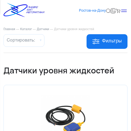
Ростов-на-Дону
Главная
—
Каталог
—
Датчики
—
Датчики уровня жидкостей
Сортировать:
Фильтры
Датчики уровня жидкостей