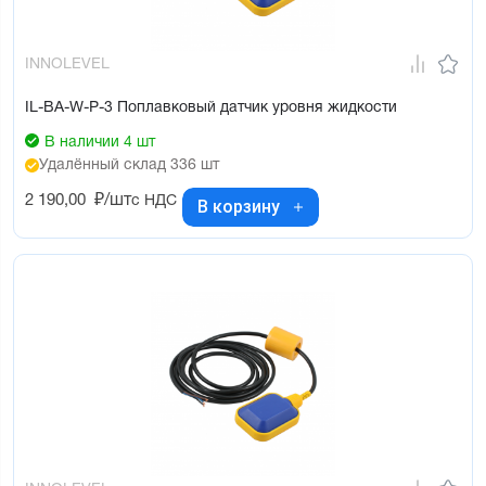
INNOLEVEL
IL-BA-W-P-3 Поплавковый датчик уровня жидкости
В наличии 4 шт
Удалённый склад 336 шт
2 190,00
₽/шт
с НДС
В корзину