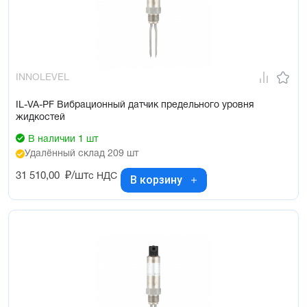
INNOLEVEL
IL-VA-PF Вибрационный датчик предельного уровня
жидкостей
В наличии 1 шт
Удалённый склад 209 шт
31 510,00
₽/шт
с НДС
В корзину