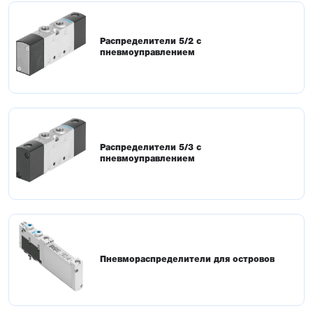
Распределители 5/2 с
пневмоуправлением
Распределители 5/3 с
пневмоуправлением
Пневмораспределители для островов