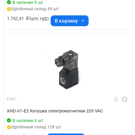
В наличии 9 шт
Удалённый склад 48 шт
1 752,41
₽/шт
с НДС
В корзину
EMC
XHD-V1-E2 Катушка электромагнитная 220 VAC
В наличии 6 шт
Удалённый склад 128 шт