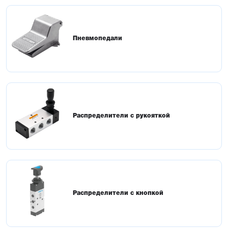
Пневмопедали
Распределители с рукояткой
Распределители с кнопкой