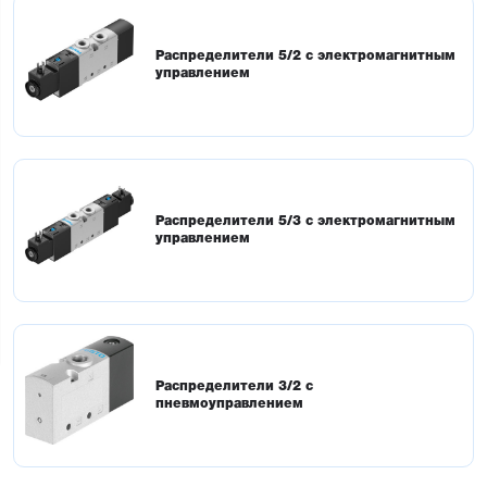
Распределители 5/2 с электромагнитным
управлением
Распределители 5/3 с электромагнитным
управлением
Распределители 3/2 с
пневмоуправлением