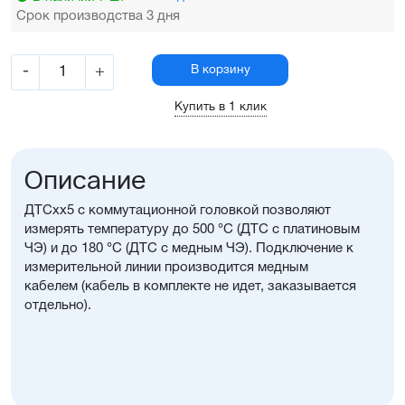
Срок производства 3 дня
-
+
В корзину
Купить в 1 клик
Описание
ДТСхх5 с коммутационной головкой позволяют
измерять температуру до 500 °С (ДТС с платиновым
ЧЭ) и до 180 °С (ДТС с медным ЧЭ). Подключение к
измерительной линии производится медным
кабелем (кабель в комплекте не идет, заказывается
отдельно).