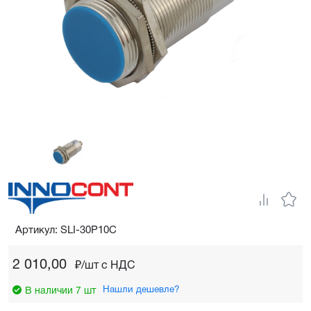
Артикул: SLI-30P10C
2 010,00
₽/шт c НДС
Нашли дешевле?
В наличии 7 шт