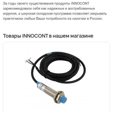
За годы своего существования продукты INNOCONT
зарекомендовали себя как надежные и востребованные
изделия, а широкая складская программа позволяет закрывать
практически любые Ваши потребности из наличии в России.
Товары INNOCONT в нашем магазине