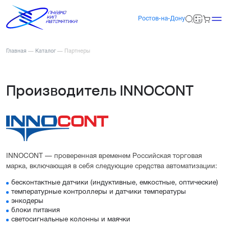
Ростов-на-Дону
Главная
—
Каталог
—
Партнеры
Производитель INNOCONT
INNOCONT — проверенная временем Российская торговая
марка, включающая в себя следующие средства автоматизации:
бесконтактные датчики (индуктивные, емкостные, оптические)
температурные контроллеры и датчики температуры
энкодеры
блоки питания
светосигнальные колонны и маячки