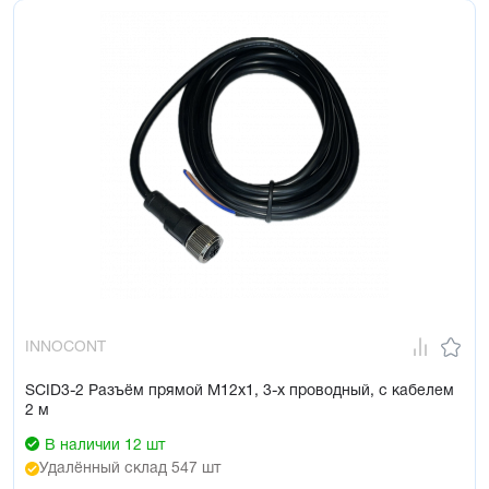
INNOCONT
SCID3-2 Разъём прямой М12х1, 3-х проводный, с кабелем
2 м
В наличии 12 шт
Удалённый склад 547 шт