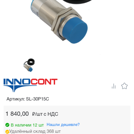
Артикул: SL-30P15C
1 840,00
₽/шт c НДС
Нашли дешевле?
В наличии 12 шт
Удалённый склад 368 шт