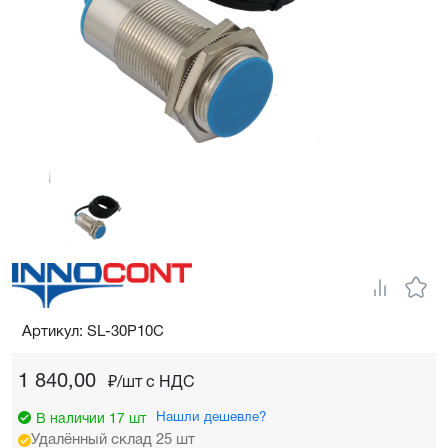
Артикул: SL-30P10C
1 840,00
₽/шт c НДС
Нашли дешевле?
В наличии 17 шт
Удалённый склад 25 шт