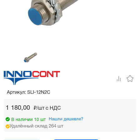
Артикул: SLI-12N2C
1 180,00
₽/шт c НДС
Нашли дешевле?
В наличии 10 шт
Удалённый склад 264 шт