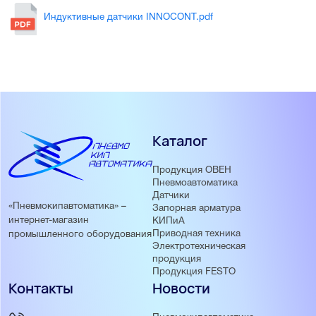
Индуктивные датчики INNOCONT.pdf
Каталог
Продукция ОВЕН
Пневмоавтоматика
Датчики
«Пневмокипавтоматика» –
Запорная арматура
интернет-магазин
КИПиА
Приводная техника
промышленного оборудования
Электротехническая
продукция
Продукция FESTO
Контакты
Новости