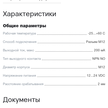
Характеристики
Общие параметры
Рабочая температура
-25...+60 С
Способ подключения
Разъем М12
Выходной ток, макс
200 мА
Тип выходного контакта
NPN NO
Диаметр корпуса
М12
Напряжение питания
12...24 VDC
Расстояние срабатывания
2 мм
Документы