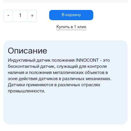
-
+
В корзину
Купить в 1 клик
Описание
Индуктивный датчик положения INNOCONT - это
бесконтактный датчик, служащий для контроля
наличия и положения металлических объектов в
зоне действия датчиков в различных механизмах.
Датчики применяются в различных отраслях
промышленности.