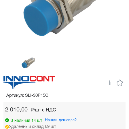
Артикул: SLI-30P15C
2 010,00
₽/шт c НДС
Нашли дешевле?
В наличии 14 шт
Удалённый склад 69 шт