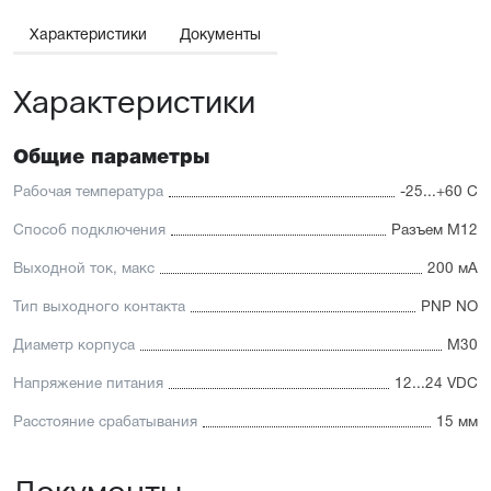
Характеристики
Документы
Характеристики
Общие параметры
Рабочая температура
-25...+60 С
Способ подключения
Разъем М12
Выходной ток, макс
200 мА
Тип выходного контакта
PNP NO
Диаметр корпуса
М30
Напряжение питания
12...24 VDC
Расстояние срабатывания
15 мм