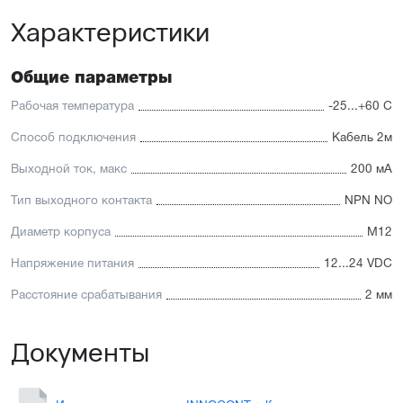
Характеристики
Общие параметры
Рабочая температура
-25...+60 С
Способ подключения
Кабель 2м
Выходной ток, макс
200 мА
Тип выходного контакта
NPN NO
Диаметр корпуса
М12
Напряжение питания
12...24 VDC
Расстояние срабатывания
2 мм
Документы