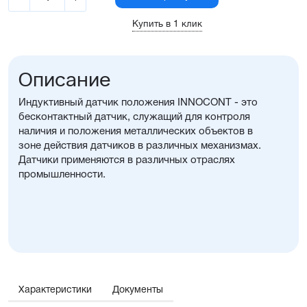
Купить в 1 клик
Описание
Индуктивный датчик положения INNOCONT - это
бесконтактный датчик, служащий для контроля
наличия и положения металлических объектов в
зоне действия датчиков в различных механизмах.
Датчики применяются в различных отраслях
промышленности.
Характеристики
Документы