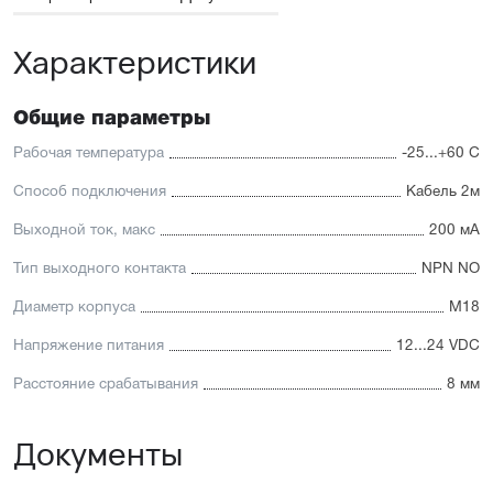
Характеристики
Общие параметры
Рабочая температура
-25...+60 С
Способ подключения
Кабель 2м
Выходной ток, макс
200 мА
Тип выходного контакта
NPN NO
Диаметр корпуса
М18
Напряжение питания
12...24 VDC
Расстояние срабатывания
8 мм
Документы