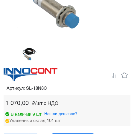
Артикул: SL-18N8C
1 070,00
₽/шт c НДС
Нашли дешевле?
В наличии 9 шт
Удалённый склад 101 шт