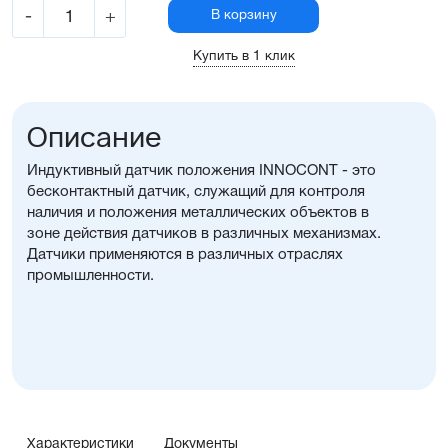
-
+
В корзину
Купить в 1 клик
Описание
Индуктивный датчик положения INNOCONT - это
бесконтактный датчик, служащий для контроля
наличия и положения металлических объектов в
зоне действия датчиков в различных механизмах.
Датчики применяются в различных отраслях
промышленности.
Характеристики
Документы