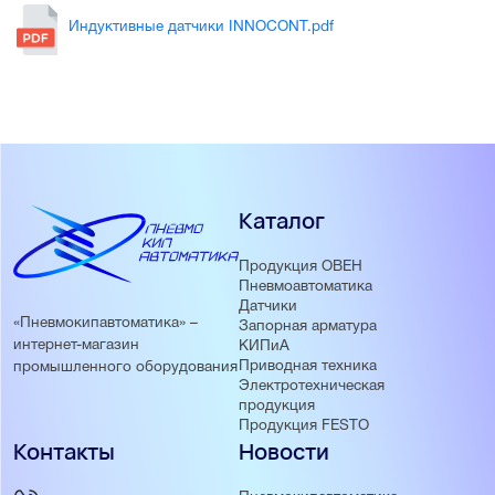
Индуктивные датчики INNOCONT.pdf
Каталог
Продукция ОВЕН
Пневмоавтоматика
Датчики
«Пневмокипавтоматика» –
Запорная арматура
интернет-магазин
КИПиА
Приводная техника
промышленного оборудования
Электротехническая
продукция
Продукция FESTO
Контакты
Новости