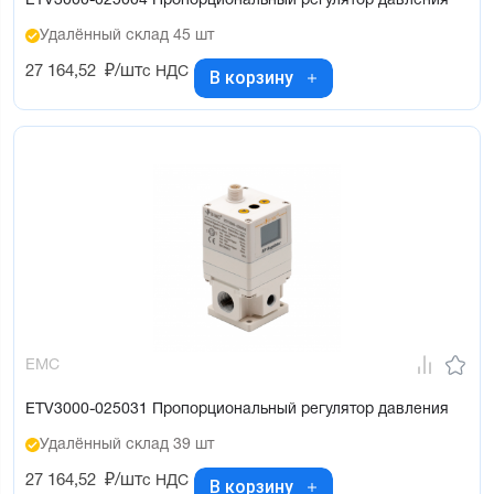
ETV3000-025004 Пропорциональный регулятор давления
Удалённый склад 45 шт
27 164,52
₽/шт
с НДС
В корзину
EMC
ETV3000-025031 Пропорциональный регулятор давления
Удалённый склад 39 шт
27 164,52
₽/шт
с НДС
В корзину