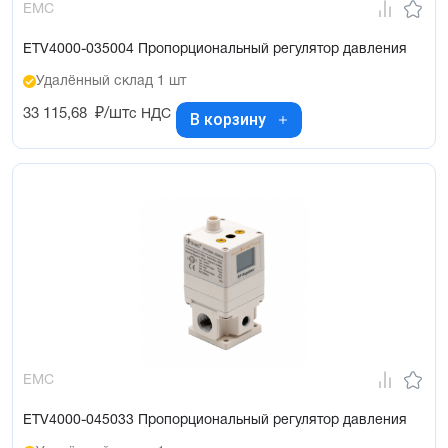
EMC
ETV4000-035004 Пропорциональный регулятор давления
Удалённый склад 1 шт
33 115,68
₽/шт
с НДС
В корзину
EMC
ETV4000-045033 Пропорциональный регулятор давления