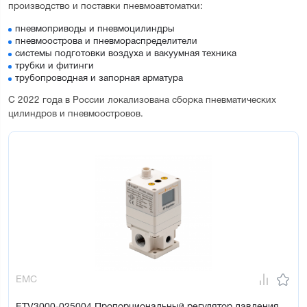
производство и поставки пневмоавтоматки:
пневмоприводы и пневмоцилиндры
пневмоострова и пневмораспределители
системы подготовки воздуха и вакуумная техника
трубки и фитинги
трубопроводная и запорная арматура
С 2022 года в России локализована сборка пневматических
цилиндров и пневмоостровов.
EMC