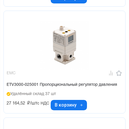
EMC
ETV3000-025001 Пропорциональный регулятор давления
Удалённый склад 37 шт
27 164,52
₽/шт
с НДС
В корзину