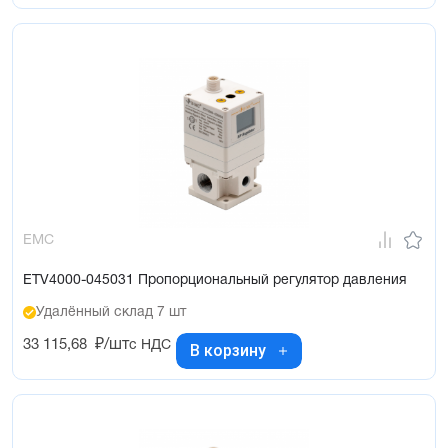
EMC
ETV4000-045031 Пропорциональный регулятор давления
Удалённый склад 7 шт
33 115,68
₽/шт
с НДС
В корзину