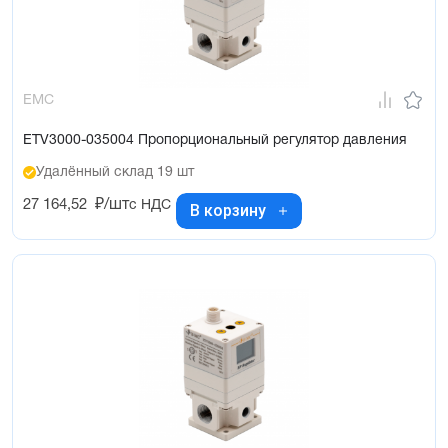
EMC
ETV3000-035004 Пропорциональный регулятор давления
Удалённый склад 19 шт
27 164,52
₽/шт
с НДС
В корзину