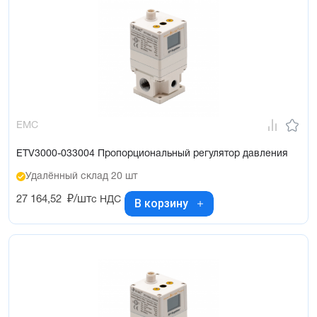
EMC
ETV3000-033004 Пропорциональный регулятор давления
Удалённый склад 20 шт
27 164,52
₽/шт
с НДС
В корзину