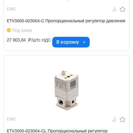
EMC
ETV3000-023004-C Пропорциональный регулятор давления
Под заказ
27 903,84
₽/шт
с НДС
В корзину
EMC
ETV3000-023004-CL Пропорциональный регулятор