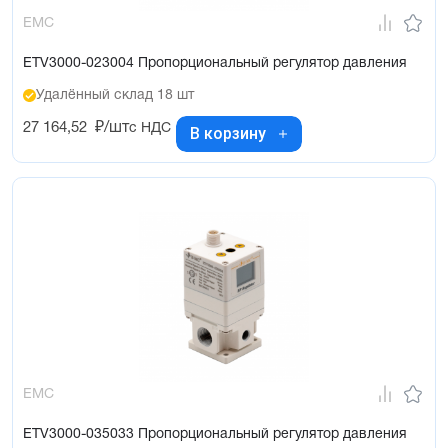
EMC
ETV3000-023004 Пропорциональный регулятор давления
Удалённый склад 18 шт
27 164,52
₽/шт
с НДС
В корзину
EMC
ETV3000-035033 Пропорциональный регулятор давления