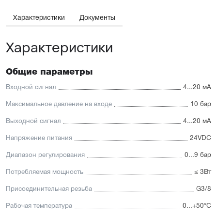
Характеристики
Документы
Характеристики
Общие параметры
Входной сигнал
4...20 мА
Максимальное давление на входе
10 бар
Выходной сигнал
4...20 мА
Напряжение питания
24VDC
Диапазон регулирования
0...9 бар
Потребляемая мощность
≤ 3Вт
Присоединительная резьба
G3/8
Рабочая температура
0...+50°С