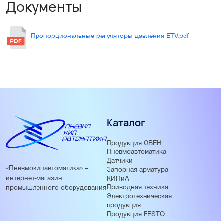
Документы
Пропорциональные регуляторы давления ETV.pdf
Каталог
Продукция ОВЕН
Пневмоавтоматика
Датчики
«Пневмокипавтоматика» –
Запорная арматура
интернет-магазин
КИПиА
Приводная техника
промышленного оборудования
Электротехническая
продукция
Продукция FESTO