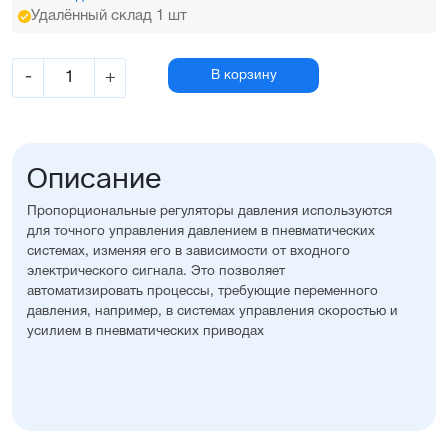
Удалённый склад 1 шт
-
+
В корзину
Описание
Пропорциональные регуляторы давления используются
для точного управления давлением в пневматических
системах, изменяя его в зависимости от входного
электрического сигнала. Это позволяет
автоматизировать процессы, требующие переменного
давления, например, в системах управления скоростью и
усилием в пневматических приводах