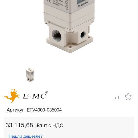
Артикул: ETV4000-035004
33 115,68
₽/шт c НДС
Нашли дешевле?